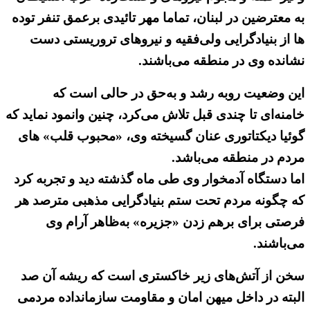
به معترضین در لبنان، تماما مهر تائیدی برعمق تنفر توده
ها از بنیادگرایی ولی‌فقیه و نیروهای تروریستی دست
نشانده وی در منطقه می‌باشند.
این وضعیت روبه رشد و به‌حق در حالی است که
خامنه‌ای تا چندی قبل تلاش می‌کرد، چنین وانمود نماید که
گوئیا دیکتاتوری عنان گسیخته وی، «محبوب قلب» های
مردم در منطقه می‌باشد.
اما دستگاه آدمخوار وی طی ماه گذشته دید و تجربه کرد
که چگونه مردم تحت ستم بنیادگرایی مذهبی مترصد هر
فرصتی برای برهم زدن «جزیره» به‌ظاهر آرام وی
می‌باشند.
سخن از آتش‌های زیر خاکستری است که ریشه آن صد
البته در داخل میهن امان و مقاومت سازمانداده مردمی