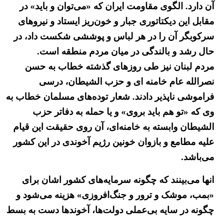
آن دارد. الگوی مقاومت ایران که «می‌توان و باید» در
مقابل این دیکتاتوری جبار و خون‌ریز ایستاد و نیروهای
سرکوبگر آن را در هر لباس و پوششی شکست داد، در
حال رشد و بالندگی در میان مردم منطقه است.
مردم لبنان نیز طی روزهای گذشته خطاب به حسن
نصرالله عام خامنه ای و حزب الشیطان، درسی
فراموشی ناپذیر دادند. شعار توده‌های مسلمان خطاب به
وی که «تو هم باید بروی» و یا حمله به دفاتر حزب
الشیطان وابسته به خامنه‌ای، آن روی حقیقت این قیام
علیه مطامع و بازوان خونین رژیم آخوندی در این کشور
می‌باشد.
انها می‌بینند که چگونه سرمایه‌های کشور اشان برای
«بمب، موشک و ترور و جنگ‌افروزی» هزینه می‌شود و
چگونه در سایه بی‌عملی دولت‌ها، آخوندها دست به بسط