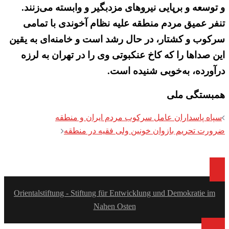
و توسعه و برپایی نیروهای مزدبگیر و وابسته می‌زنند.
تنفر عمیق مردم منطقه علیه نظام آخوندی با تمامی
سرکوب و کشتار، در حال رشد است و خامنه‌ای به یقین
این صداها را که کاخ عنکبوتی وی را در تهران به لرزه
درآورده، به‌خوبی شنیده است.
همبستگی ملی
Post
سپاه پاسداران عامل سرکوب مردم ایران و منطقه
navigation
ضرورت تحریم بازوان خونین ولی فقیه در منطقه
Orientalstiftung - Stiftung für Entwicklung und Demokratie im
Nahen Osten