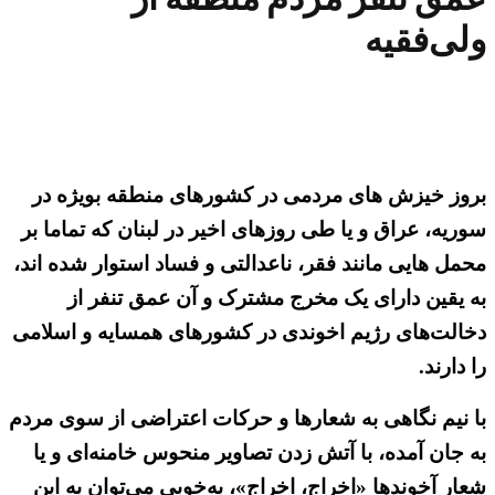
ولی‌فقیه
بروز خیزش های مردمی در کشورهای منطقه بویژه در
سوریه، عراق و یا طی روزهای اخیر در لبنان که تماما بر
محمل هایی مانند فقر، ناعدالتی و فساد استوار شده اند،
به یقین دارای یک مخرج مشترک و آن عمق تنفر از
دخالت‌های رژیم اخوندی در کشورهای همسایه و اسلامی
را دارند.
با نیم نگاهی به شعارها و حرکات اعتراضی از سوی مردم
به جان آمده، با آتش زدن تصاویر منحوس خامنه‌ای و یا
شعار آخوندها «اخراج، اخراج»، به‌خوبی می‌توان به این