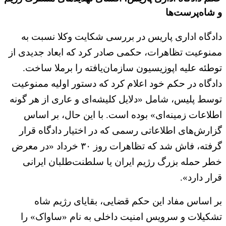
و شاه‌پرست‌ها
دادگاه اداری پاریس در بررسی شکایت وکلا نسبت به
ممنوعیت تظاهرات، حکمی صادر کرد که ابعاد جدیدی از
توطئه علیه اپوزیسیون سازمان‌یافته را برملا ساخت.
دادگاه در حکم خود اعلام کرد که دستور اولیه ممنوعیت
توسط پلیس، شامل «دلایل کلیشه‌ای و عاری از هر گونه
اطلاعات زمینه‌ای» بوده است. با این حال، بر اساس
گزارش‌های اطلاعاتی رسمی که در اختیار دادگاه قرار
گرفته، فاش شد که تظاهرات روز ۳۰ خرداد «در معرض
خطر حمله بزرگ رژیم ایران یا سلطنت‌طلبان ایرانی
قرار دارد».
بر اساس مفاد این حکم قضایی، بقایای رژیم شاه
تشکیلات و سرویس امنیت داخلی به نام «ساواک» را