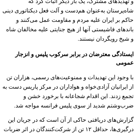
و تهدیدهای مشترک، یک بار دیگر اثبات کرد که
شاه‌پرستان به‌عنوان هم‌دست و آلت فعل دیکتاتوری دینی
حاکم بر ایران علیه مردم و مقاومت عمل می‌کنند و
باندهای فاشیستی آنها از هیچ جنایتی علیه مخالفان شاه
و شیخ رویگردان نیستند.
ایستادگی معترضان در برابر سرکوب پلیس و انزجار
عمومی
با وجود این تهدیدات و ممنوعیت‌های رسمی، هزاران تن
از ایرانیان آزادی‌خواه و هواداران در مرکز پاریس دست به
تجمع زدند. این اقدام شجاعانه با برخورد خشن و
ضرب‌وشتم شدید از سوی پلیس فرانسه مواجه شد.
گزارش‌های دریافتی حاکی از آن است که در جریان این
درگیری‌ها، حداقل ۱۲ تن از شرکت‌کنندگان در اثر ضربات