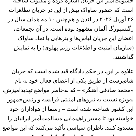
خشونت‌آمیز این جریان اشاره کرده و مکتوب ساخته
است که حضور ساواک پیش از این در جریان تظاهرات
۲۶ آوریل ۲۰۲۶ در لندن و هم‌چنین ۱۰ مه همان سال در
رگنسبورگ آلمان مشهود بوده است. در آن تجمعات،
اعضای این جریان لباس‌ها و بنرهایی با نماد ساواک
(سازمان امنیت و اطلاعات رژیم پهلوی) را به نمایش
گذاشتند.
علاوه بر این، در حکم دادگاه قید شده است که جریان
شاه‌پرست از طریق یکی از اعضای فعال خود به نام
«محمد صادقی آهنگر» – که به‌خاطر مواضع تهدیدآمیزش،
به‌ویژه نسبت به نیروهای امنیتی فرانسه و رئیس‌جمهور
این کشور شناخته شده است – رسماً از هواداران خود
خواسته بود تا مسیر راهپیمایی مسالمت‌آمیز ایرانیان را
مسدود کنند. ناظران سیاسی تأکید می‌کنند که این مواضع