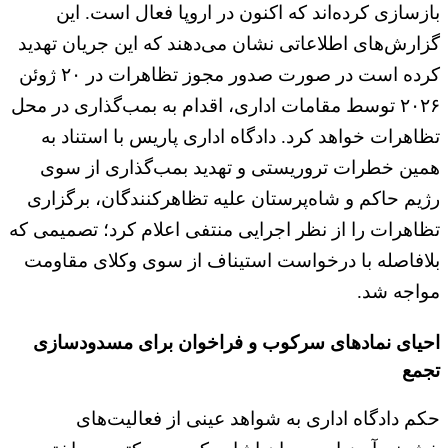
بازسازی کرده‌اند که اکنون در اروپا فعال است. این
گزارش‌های اطلاعاتی نشان می‌دهند که این جریان تهدید
کرده است در صورت صدور مجوز تظاهرات در ۲۰ ژوئن
۲۰۲۶ توسط مقامات اداری، اقدام به بمب‌گذاری در محل
تظاهرات خواهد کرد. دادگاه اداری پاریس با استناد به
همین خطرات تروریستی و تهدید بمب‌گذاری از سوی
رژیم حاکم و شاه‌پرستان علیه تظاهرکنندگان، برگزاری
تظاهرات را از نظر اجرایی منتفی اعلام کرد؛ تصمیمی که
بلافاصله با درخواست استیناف از سوی وکلای مقاومت
مواجه شد.
احیای نمادهای سرکوب و فراخوان برای مسدودسازی
تجمع
حکم دادگاه اداری به شواهد عینی از فعالیت‌های