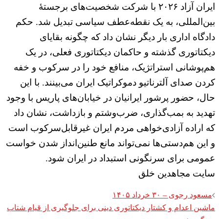
ایران آزاد ۲۰۲۶ با شرکت شخصیت‌های برجسته‌ٔ
بین‌المللی، به یک نقطه‌عطف سیاسی تبدیل شد. حکم
دادگاه اداری بار دیگر نشان داد که چگونه بقایای
دیکتاتوری گذشته و حاکمان دیکتاتوری فعلی، در یک
هم‌پوشانی استراتژیک، منافع خود را در سرکوب و خفه
کردن صدای آلترناتیو دموکراتیک ایران می‌بینند. با این
حال، حضور پرشور ایرانیان در خیابان‌های پاریس با وجود
تهدید به بمب‌گذاری، ضرب‌وشتم و بازداشت، نشان داد
که اراده آزادی‌خواهی مردم ایران غیرقابل‌سرکوب است
و این هم‌دستی‌ها نمی‌تواند مانع طنین‌انداز شدن خواست
عمومی برای سرنگونی استبداد در ایران شود.
سایت مجاهدین خلق
Post
مسعود رجوی – ۳۰ خرداد ۱۴۰۵
navigation
ماشین اعدام و کشتار دیکتاتوری دینی برای جلوگیری از قیام شتاب