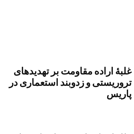
غلبه‌ٔ اراده مقاومت بر تهدیدهای
تروریستی و زدوبند استعماری در
پاریس