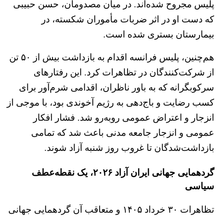
پلیس مجروح شده‌اند. در میان مصدومان، حسن حبیبی
که دست او در اثر ضربات مأموران شکسته، در
بیمارستان بستری شده است.
هم‌چنین، پلیس فرانسه اقدام به بازداشت بیش از ۵۰ تن
از شرکت‌کنندگان در تظاهرات کرد. این رفتارهای
سرکوبگرانه که به باور ناظران، اقدامی شرم‌آور برای
کسب رضایت و باج‌دهی به رژیم آخوندی بود، با موجی از
انزجار و اعتراض عمومی روبه‌رو شد. فشار افکار
عمومی و انزجار جامعه مدنی باعث شد که تمامی
بازداشت‌شدگان تا غروب روز شنبه آزاد شوند.
گردهمایی جهانی ایران‌ آزاد ۲۰۲۶، یک نقطه‌عطف
سیاسی
تظاهرات ۳۰ خرداد ۱۴۰۵ و متعاقب آن گردهمایی جهانی