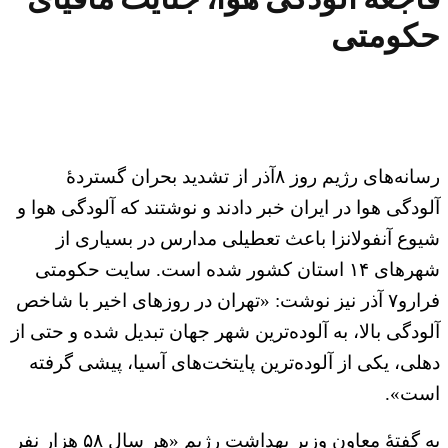
حکومتی
رسانه‌های رژیم روز ۸آذر از تشدید بحران گستردهٔ
آلودگی هوا در ایران خبر دادند و نوشتند که آلودگی هوا و
شیوع آنفولانزا باعث تعطیلی مدارس در بسیاری از
شهرهای ۱۴ استان کشور شده است. سایت حکومتی
فرارو۷ آذر نیز نوشت: «تهران در روزهای اخیر با شاخص
آلودگی بالا، به آلوده‌ترین شهر جهان تبدیل شده و حتی از
دهلی، یکی از آلوده‌ترین پایتخت‌های آسیا، پیشی گرفته
است».
به گفتهٔ معاون وزیر بهداشت رژیم «هر سال ۵۸ هزار نفر