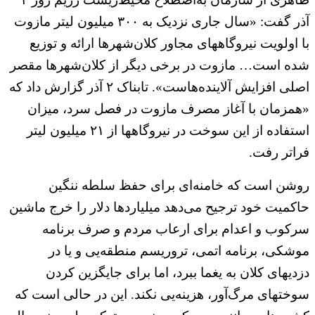
آذر گفت: «سال جاری نزدیک به ۳۰۰ میلیون لیتر مازوت
با اولویت نیروگاههای مجاور کلان‌شهرها ارائه و توزیع
شده است… مازوت در برخی دیگر از کلان‌شهرها مقصر
اصلی افزایش آلاینده‌هاست». تابناک ۲ آذر گزارش داد که
«همزمان با آغاز مصرف مازوت در فصل سرد، میزان
استفاده از این سوخت در نیروگاهها از ۲۱ میلیون لیتر
فراتر رفت.
روشن است که خامنه‌ای برای حفظ سلطه ننگین
حاکمیت خود ترجیح می‌دهد میلیاردها دلار را خرج ماشین
سرکوب و اعدام برای ارعاب مردم و صرف برنامه
موشکی، برنامه اتمی، تروریسم منطقه‌یی و یا در
دزدیهای کلان به یغما ببرد، اما برای جایگزین کردن
سوختهای مرگ‌آور، هزینه‌یی نکند. این در حالی است که