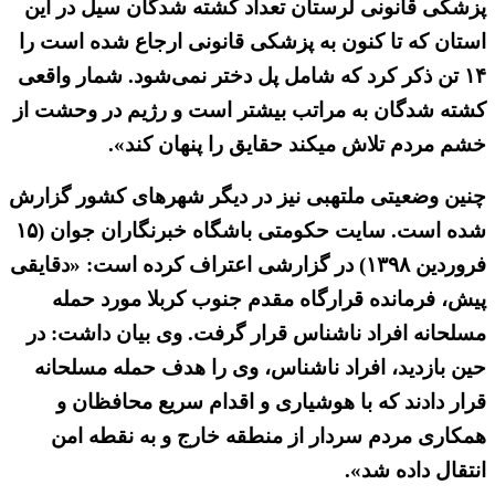
پزشکی قانونی لرستان تعداد کشته شدگان سیل در این
استان که تا کنون به پزشکی قانونی ارجاع شده است را
۱۴ تن ذکر کرد که شامل پل دختر نمی‌شود. شمار واقعی
کشته شدگان به مراتب بیشتر است و رژیم در وحشت از
خشم مردم تلاش میکند حقایق را پنهان کند».
چنین وضعیتی ملتهبی نیز در دیگر شهرهای کشور گزارش
شده است. سایت حکومتی باشگاه خبرنگاران جوان (۱۵
فروردین ۱۳۹۸) در گزارشی اعتراف کرده است: «دقایقی
پیش، فرمانده قرارگاه مقدم جنوب کربلا مورد حمله
مسلحانه افراد ناشناس قرار گرفت. وی بیان داشت: در
حین بازدید، افراد ناشناس، وی را هدف حمله مسلحانه
قرار دادند که با هوشیاری و اقدام سریع محافظان و
همکاری مردم سردار از منطقه خارج و به نقطه امن
انتقال داده شد».