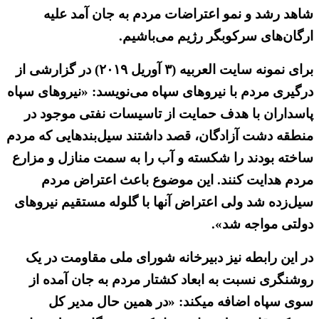
شاهد رشد و نمو اعتراضات مردم به جان آمد علیه
ارگان‌های سرکوبگر رژیم می‌باشیم.
برای نمونه سایت العربیه (۳ آوریل ۲۰۱۹) در گزارشی از
درگیری مردم با نیروهای سپاه می‌نویسد: «نیروهای سپاه
پاسداران با هدف حمایت از تاسیسات نفتی موجود در
منطقه دشت آزادگان، قصد داشتند سیل‌بندهایی که مردم
ساخته بودند را شکسته و آب را به سمت منازل و مزارع
مردم هدایت کنند. این موضوع باعث اعتراض مردم
سیل‌زده شد ولی اعتراض آنها با گلوله مستقیم نیروهای
دولتی مواجه شد».
در این رابطه نیز دبیرخانه شورای ملی مقاومت در یک
روشنگری نسبت به ابعاد کشتار مردم به جان آمده از
سوی سپاه اضافه میکند: «در همین حال مدیر کل