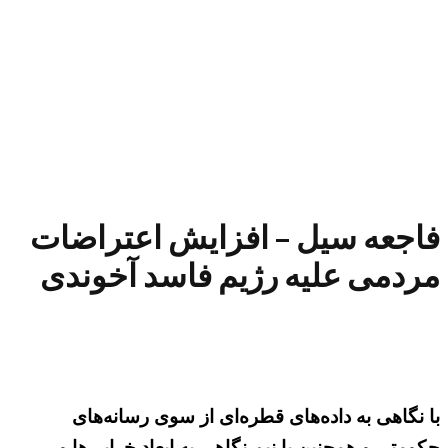
فاجعه سیل – افزایش اعتراضات
مردمی علیه رژیم فاسد آخوندی
با نگاهی به داده‌های قطره‌ای از سوی رسانه‌های
حکومتی و همچنین با نیم نگاهی به ابعاد خرابی‌ها و