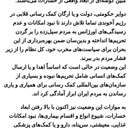
مبین گوشه‌ای از ابعاد واقعی از خسارات می‌باشند.
دوایر حکومتی، دولت و یا ارگان کمک رسانی قلابی در
رژیم آخوندی تماما تلاش دارند تا نبود امکانات و عدم
رسیدگی‌های اورژانس به مردم سیل‌زده را بر گردن
تحریم‌ها انداخته و بدین‌سان ضمن بهره‌برداری از این
بحران برای سیاست‌های مخرب خود، کل نظام را از زیر
فشار مردم بدر ببرند.
این وضعیت در حالی است که اساساً اهدا و یا ارسال
کمک‌های انسانی شامل تحریم‌ها نبوده و بسیاری از
سازمان‌های بین‌المللی کمک رسانی برای همیاری و یاری
رساندن به مردم ایران ابراز آمادگی کرد اند.
به موازات این وضعیت نیز اکنون با بالا رفتن ابعاد
خسارات، شیوع انواع و اقسام بیماری‌ها، نبود امکانات
غذایی، معیشتی، سرپناه، دارو و یا کمک‌های پزشکی