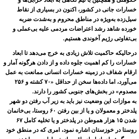
خسارات جانی در کشور، اکنون در بسیاری از نقاط
سیل‌زده به‌ویژه در مناطق محروم و به‌شدت ضربه
خورده شاهد رشد اعتراضات مردمی علیه بی‌عملی و
بی‌تفاوتی رژیم آخوندی هستیم.
درحالیکه حاکمیت تلاش زیادی به خرج می‌دهد تا ابعاد
خسارات را کم اهمیت جلوه داده و از دادن هرگونه آمار و
ارقام شفاف در زمینه خسارات انسانی ممانعت به عمل
می‌آورد، اما داده‌ها سخن از حداقل «۷۰ کشته و ۲۵۶
مصدوم» در بخش‌های جنوبی کشور را دارند.
به موازات این وضعیت نیز باید به زیر آب رفتن دو شهر
پلدختر و معمولان و یا از بین رفتن ۶۰ روستا، بی‌خانمان
شدن ۱۵ هزار هموطن در پلدختر و یا تخلیه کامل ۶۷
روستا در خوزستان اشاره نمود، امری که در منطق خود