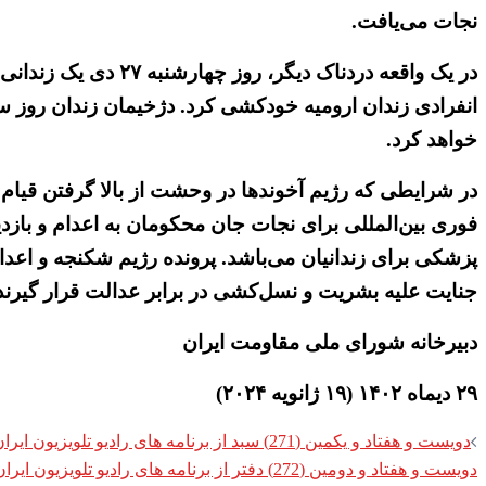
نجات می‌یافت.
در یک واقعه دردناک
خواهد کرد.
در شرایطی که رژیم آخوندها در وحشت از بالا گرفتن قیام
فوری بین‌المللی برای نجات جان محکومان به اعدام و بازدید 
پزشکی برای زندانیان می‌باشد. پرونده رژیم شکنجه و اعدام
جنایت علیه بشریت و نسل‌کشی در برابر عدالت قرار گیرند
دبیرخانه شورای ملی مقاومت ایران
۲۹ دیماه ۱۴۰۲ (۱۹ ژانویه ۲۰۲۴)
Post
دویست و هفتاد و یکمین (271) سبد از برنامه های رادیو تلویزیون ایران زمین
دویست و هفتاد و دومین (272) دفتر از برنامه های رادیو تلویزیون ایران زمین