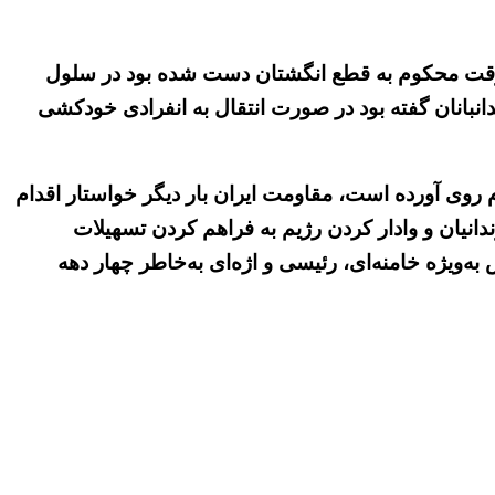
ال زندان به اتهام سرقت محکوم به قطع انگشتان دست شده بود در سلول
سلول انفرادی منتقل کردند. او به زندانبانان گفته بود در صورت انتقال به انفرادی خودکشی
روی آورده است، مقاومت ایران بار دیگر خواستار اقدام
ندانیان و وادار کردن رژیم به فراهم کردن تسهیلات
ه‌ویژه خامنه‌ای، رئیسی و اژه‌ای به‌خاطر چهار دهه