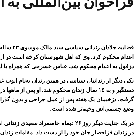
فراخوان بین‌المللی به 
قضاییه 
دزفول به اعدام محکوم شد. عباس خسرجی که همراه با او دستگیر شده بود به ۱۰
گرفت. دژخیمان یک هفته پس از عمل جراحی و بدون گذراندن د
وضع جسمی‌اش وخیم‌تر شده است.
در یک جنایت دیگر روز ۲۶ دیماه خاصم
در زندان قزلحصار جان خود را از دست داد. مقامات زندان د