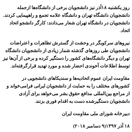
روز یکشنبه ۱۸‌آذر نیز دانشجویان برخی از دانشگاه‌ها ازجمله
دانشجویان دانشگاه تهران و دانشگاه علامه تجمع و راهپیمایی کردند.
دانشجویان در دانشگاه تهران شعار می‌دادند: کارگر دانشجو اتحاد
اتحاد
.
نیروهای سرکوبگر در وحشت از گسترش تظاهرات و اعتراضات
دانشجویان طی روزهای گذشته شمار زیادی از دانشجویان دانشگاه
تهران و دیگر دانشگاه‌های کشور را دستگیر کرده و برخی از آن‌ها نیز
توسط اطلاعات آخوندی احضار شده و مورد تهدید قرارگرفته‌اند
.
مقاومت ایران عموم اتحادیه‌ها و سندیکاهای دانشجویی در
کشورهای مختلف را به حمایت از دانشجویان ایرانی فرا‌می‌خواند و
از مراجع بین‌المللی مدافع حقوق بشر می‌خواهد برای آزادی
دانشجویان دستگیرشده دست به اقدام فوری بزنند
.
دبیرخانه شورای ملی مقاومت ایران
۱۸ آذر ۱۳۹۷(۹ دسامبر ۲۰۱۸)