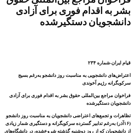
بشر به اقدام فوری برای آزادی
دانشجویان دستگیرشده
قیام ایران-شماره ۲۳۴
اعتراض‌های دانشجویی به مناسبت روز دانشجو به‌رغم بسیج
سرکوبگرانه رژیم آخوندی
فراخوان مراجع بین‌المللی حقوق بشر به اقدام فوری برای آزادی
دانشجویان دستگیرشده
تظاهرات و تجمع‌های اعتراضی دانشجویان به مناسبت روز دانشجو
(۱۶آذر) به‌رغم تدابیر گسترده سرکوبگرانه و دستگیری شمار زیادی
از دانشجویان که از روز دوشنبه گذشته شروع‌شده، در دانشگاه‌های