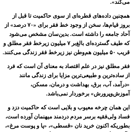
می‌کند».
همچنین داده‌های قطره‌ای از سوی حاکمیت تا قبل از
بروز قیام‌ها، سخن از وجود خط فقر برای «۷۰ درصد» از
آحاد جامعه را داشته است. بدین‌سان مشخص می‌شود
که طیف گسترده‌ای بالغ‌بر ۷ میلیون زیرخط فقر مطلق و
قریب ۵۰ میلیون هم‌وطن نیز زیرخط فقر زندگی می‌کنند.
فقر مطلق نیز در علم اقتصاد به معنای آن است که فرد
از ساده‌ترین و طبیعی‌ترین مزایا برای زندگی مانند
«درآمد، آب، برق، بهداشت و درمان، مسکن،
آموزش‌وپرورش» برخوردار نمی‌باشد.
این همان چرخه معیوب و بلایی است که حاکمیت دزد و
فساد ولی‌فقیه برسر مردم دردمند میهنمان آورده است،
بطوریکه اکنون خرید نان «قسطی»، «پا و پوست مرغ»،