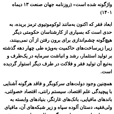
واژگونه شده است» (روزنامه جهان صنعت ۱۳ دیماه
۱۴۰۱)
ابعاد فقر که اکنون به‌مانند لوکوموتیوی ترمز بریده، به
حدی است که بسیاری از کارشناسان حکومتی دیگر
هیچ‌گونه چشم‌اندازی برای برون رفتن از آن نمی‌بینند،
زیرا زیرساخت‌های حاکمیت به‌ویژه طی چهار دهه گذشته
بر تولید استثمار، رشد و انباشت سرمایه در یک‌طرف و
به‌تبع آن تولید فقر و فلاکت در طرف دیگر استوار گردیده
است.
همچنین وجود دولت‌های سرکوبگر و فاقد هرگونه آشنایی
با پیچیدگی علم اقتصاد، سیستم رانتی، اقتصاد خصولتی،
باندهای مافیایی، بانک‌های غارتگر، بنیادهای وابسته به
ولی‌فقیه، دستان آلوده سپاه و زیر شبکه‌های آن، مافیای