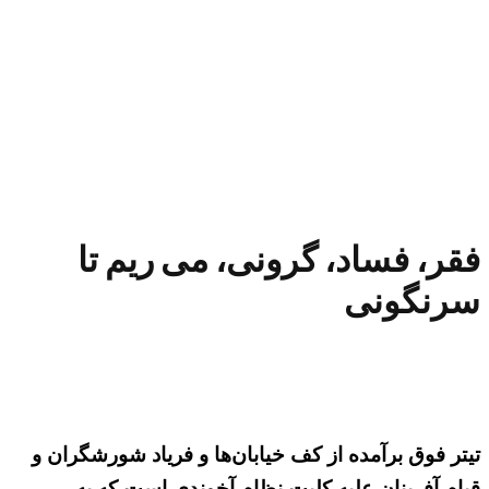
فقر، فساد، گرونی، می ریم تا
سرنگونی
تیتر فوق برآمده از کف خیابان‌ها و فریاد شورشگران و
قیام آفرینان علیه کلیت نظام آخوندی است که به