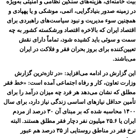
بیت خامنه‌ای، هزینه‌های سنگین نظامی و امنیتی به‌ویژه
در زمینه صدور بنیادگرایی، اتمی، موشکی و یا پهپادی و
همچنین سوء مدیریت و نبود سیاست‌های راهبردی برای
اقتصاد ایران که بالاخره اقتصاد ورشکسته کشور به چه
سمت و سوئی باید کشیده شود، تماماً دارای نقش
تعیین‌کننده برای بروز بحران فقر و فلاکت در ایران
می‌باشند.
این گزارش در ادامه می‌افزاید: «در تازه‌ترین گزارش
وزارت تعاون، کار و رفاه اجتماعی آمده است: «خط فقر
مطلق که نشان می‌دهد هر فرد چه میزان درآمد را برای
تأمین حداقل نیازهای اساسی زندگی نیاز دارد، برای سال
۱۴۰۰ محاسبه شده که بر مبنای آن ۳۰ درصد از مردم
ایران یا ۲۵.۶ میلیون نفر دچار فقر مطلق هستند. البته
نرخ فقر در مناطق روستایی از ۳۵ درصد هم عبور