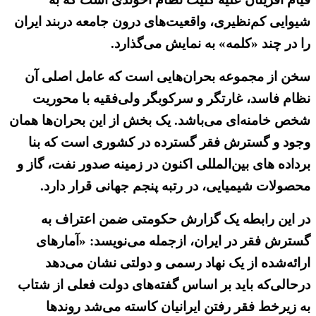
شیوایی کم‌نظیری، واقعیت‌های درون جامعه دربند ایران
را در چند «کلمه» به نمایش می‌گذارد.
سخن از مجموعه بحران‌هایی است که عامل اصلی آن
نظام فاسد، غارتگر و سرکوبگر ولی‌فقیه با محوریت
شخص خامنه‌ای می‌باشد. یک بخش از این بحران‌ها همان
وجود و گسترش فقر گسترده در کشوری است که بنا
برداده های بین‌المللی اکنون در زمینه صدور نفت، گاز و
محصولات شیمیایی، در رتبه پنجم جهانی قرار دارد.
در این رابطه یک گزارش حکومتی ضمن اعتراف به
گسترش فقر در ایران، ازجمله می‌نویسد: «آمارهای
ارائه‌شده از یک نهاد رسمی و دولتی نشان می‌دهد
درحالی‌که باید بر اساس گفته‌های دولت فعلی از شتاب
به زیرخط فقر رفتن ایرانیان کاسته می‌شد روندها