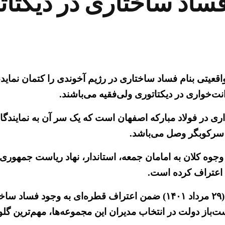
فساد ساختاری در دیکتات
نت‌خواری در دیکتاتوری ولی‌فقیه می‌باشند.
ی و کلاهبرداری در فولاد مبارکه اصفهان است که یک‌ سر آن به نم
 سرکوبگر وصل می‌باشد.
۱» تخلف مالی و پرداخت وجوه کلان به امامان جمعه، استاندار، نهاد ریاس
ن اعتراف کرده است.
در این رابطه خبرگزاری سپاه پاسداران، موسوم به فارس (۲۹ مرداد ۱۴۰۱)
باز دولت در انتخاب مدیران این مجموعه‌ها، مهم‌ترین گلو