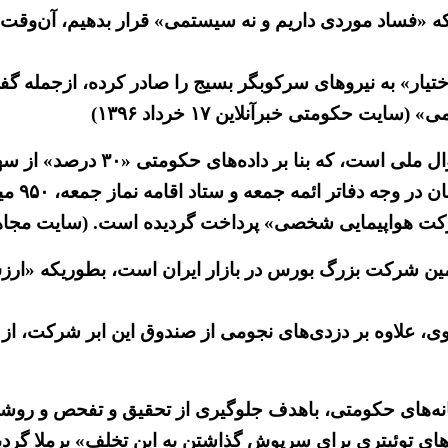
ینکه «فساد موردی داریم و نه سیستمی» قرار بدهیم، آن‌وقت
ر» به نیروهای سرکوبگر بسیج را صادر کرده، ازجمله گفته
حکومتی خبرآنلاین ۱۷ خرداد ۱۳۹۶)
دراین را
ی، علاوه بر دزدی‌های نجومی از صندوق این ابر شرکت، از