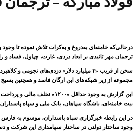
فولاد مبارکه – ترجمان 
ترجمان مهر تائیدی بر ابعاد دزدی، غارت، چپاول، فساد و را
سخن از قریب «۳ میلیارد دلار» دزدی‌های نجوم
مجموعه از زیر شبکه‌های این ارگان فاسد و همچنین بسیج
این گزارش به وجود حداقل «۲۰۰
بیت خامنه‌ای، باشگاه سپاهان، بانک ملی و سپاه پاسدارا
وجود ساختار دولتی در ساختار سهامداری این شرکت و دست‌