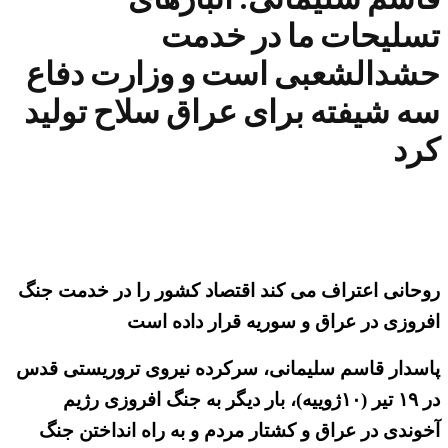
تسلیحات ما در خدمت
حشدالشعبی است و وزارت دفاع
سه شیفته برای عراق سلاح تولید
کرد
روحانی اعتراف می کند اقتصاد کشور را در خدمت جنگ
افروزی در عراق و سوریه قرار داده است
پاسدار قاسم سلیمانی، سرکرده نیروی تروریستی قدس
در ۱۹ تیر (۱۰ژوییه)، بار دیگر به جنگ افروزی رژیم
آخوندی در عراق و کشتار مردم و به راه انداختن جنگ