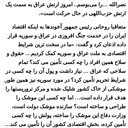
نصرالله …را می‌بوسم.. امروز ارتش عراق به سمت یک
ارتش حزب‌اللهی در حال حرکت است».
متعاقبا روحانی رئیس جمهور آخوندها به اینکه اقتصاد
ایران را در خدمت جنگ افروزی در عراق و سوریه قرار
داده اذعان کرد و گفت: «ما در سخت ترین شرایط
اقتصادی به ملت عراق و سوریه کمک کردیم… حقوق و
سلاح همین افراد را چه کسی تأمین می کند؟ تمام
سلاحی که عراق … نیاز داشت و پول آن را چه کسی در
شرایط تحریم تأمین کرد؟ در مورد سوریه نیز همین طور.
موشکی از خاک کشور شلیک شده و مرکز تروریستها را
هدف قرار داده است… اما چه کسی این موشک را
طراحی و ساخته است؟ سازنده موشک دولت است،
وزارت دفاع این موشک را ساخته‌، پولش را چه کسی
تأمین کرده، بخش اقتصادی کشور آن را تأمین می کند…