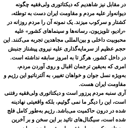
در مقابل نیز شاهدیم که دیکتاتوری ولی‌فقیه چگونه
دیوانه‌وار علیه مردم و مقاومت ایران دست به توطئه،
کشتار و سرکوب میزند. یک نمونه آن را مردم روزانه در
«رادیو، تلویزیون، رسانه‌ها و سینماهای کشور» علیه
محبوبیت داخلی و بین‌المللی مجاهدین تجربه می‌کنند. این
حجم عظیم از سرمایه‌گذاری علیه نیروی پیشتاز جنبش
در داخل کشور، هرگز تا به امروز سابقه نداشته است.
امری که به‌یقین ترجمان اقبال و روی آوردن مردم،
به‌ویژه نسل جوان و خواهان تغییر، به آلترناتیو این رژیم و
مقاومت ایران هست.
آری سنبه مردم پرزور است و دیکتاتوری ولی‌فقیه رفتنی
است، این را دیگر ما نمی گوئیم، بلکه واقعیتی نهادینه
شده در درون حاکمیت می‌باشد. رژیم به‌طور کامل فلج
شده است، سیگنال‌های تائید بر این سخن و بر آخرین