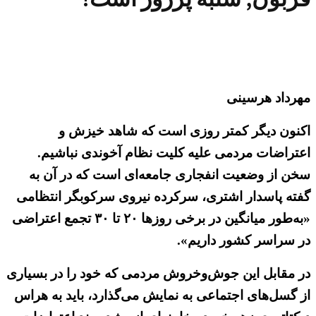
مهرداد هرسینی
اکنون دیگر کمتر روزی است که شاهد خیزش و
اعتراضات مردمی علیه کلیت نظام آخوندی نباشیم.
سخن از وضعیت انفجاری جامعه‌ای است که در آن به
گفته پاسدار اشتری، سرکرده نیروی سرکوبگر انتظامی
«به‌طور میانگین در برخی روزها ۲۰ تا ۳۰ تجمع اعتراضی
در سراسر کشور داریم».
در مقابل این جوش‌وخروش مردمی که خود را در بسیاری
از گسل‌های اجتماعی به نمایش می‌گذارد، باید به هراس