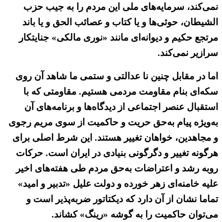
نمی‌کند، سرمایه‌های ملی این مردم را به جیب حزب
الشیطان، حوثی‌ها و یا کتاب و عصائب الحق و یا باند
مرتجع حکیم و دیوانه‌ای مانند «نوری مالکی» جنایتکار
سرازیر نمی‌کند.
اما در مقابل چنین نا عدالتی و ستمی ما شاهد آن روی
سکه‌ای بنام مقاومت مردمی هستیم. مقاومتی که با
استقبال عنصر اجتماعی از دیدگاه‌ها و برنامه‌های آن
به‌ویژه پیام به‌حق حریت و حاکمیت از سوی مریم رجوی
و مجاهدین، خواهان تغییر هستند. این شرط اصلی برای
هرگونه تغییر و دگرگونی بنیادی در ایران است. حرکات
روبه رشد و اعتراضات به‌حق مردم طی هفته‌های اخیر
علیه خامنه‌ای زهر خورده و دولت علیل «تدبیر و امید»
تماما نشان از آن دارد که دیکتاتور ضربه‌پذیر است و
می‌توان حاکمیت را به گوشه «رینگ» کشاند.