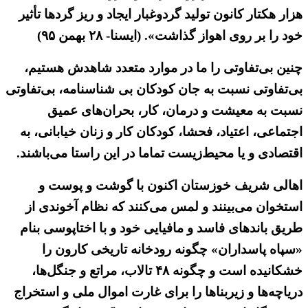
هزار هکتار کانون تولید گردوغبار ایجاد و ریز گردها تأثیر
خود را بر روی اهواز گذاشت». (ایسنا- ۲۸ بهمن ۹۵)
چنین بی‌تفاوتی را ما در موارد متعدد شاهدش هستیم،
بی‌تفاوتی نسبت به جان کودکان بی شناسنامه، بی‌تفاوتی
نسبت به معیشت و درمان، کار، بحران‌های عمیق
اجتماعی، اعتیاد، فحشا، کودکان کار و زنان خیابانی، به
اقتصادی و یا محیط‌زیست تماما در این راستا می‌باشند.
اهالی شریف خوزستان اکنون با گوشت و پوست و
استخوان می‌بینند و لمس می‌کنند که نظام آخوندی از
طریق باندهای فاسد و مافیایی خود و با اختاپوسی بنام
«سپاه پاسداران» چگونه رودخانه تاریخی کارون را
خشکانیده است و چگونه ۴۸ تالاب، مراتع و جنگل‌ها،
دریاچه‌ها و زیربناها را برای غارت اموال ملی و استخراج