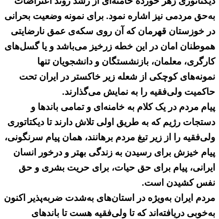
دیکتاتوری زهر خورده خامنه‌ای از رشد روند اعتراضات
به‌حق مردمی نیز اشاره نمود. برای نمونه وضعیت بحرانی
در خوزستان قهرمان که آن روی سکه‌ی عمق نارضایتی
هموطنان امان در این خطه زرخیز می‌باشد و یا گسل‌های
کارگری، معلمان، بازنشستگان و دانشجویان تنها
نمونه‌های کوچکی از شعله زیر خاکستر در ایران تحت
حاکمیت ولی‌فقیه را به نمایش می‌گذارند.
پیام مردم در یک کلام به خامنه‌ای و تمامی باندها و
دستجات رژیم که به طریق اولی تلاش دارند تا دیکتاتوری
ولی‌فقیه را از زیر تیغ مردم برهانند، همان پیام سرنگونی،
پیام خیزش برای رسیدن به زندگی بهتر و درخور انسان
ایرانی، پیام برای حق حیات، برای حریت بشری و حق
نفس کشیدن است.
مردم ایران به‌ویژه در استان‌های به‌شدت ضربه‌پذیر اکنون
به‌خوبی دریافته‌اند که تا ولی‌فقیه هست تا باندهای