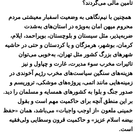
تامین مالی می‌گردند؟
همچنین با نیم‌نگاهی به وضعیت اسفبار معیشتی مردم
محروم میهن امان به‌ویژه در استان‌های به‌شدت
ضربه‌پذیر، مثل سیستان و بلوچستان، بویراحمد، ایلام،
کرمان، بوشهر، هرمزگان و یا کردستان و حتی در حاشیه
شهرهای بزرگ کشور مثل تهران، به‌خوبی می‌توان
تاثیرات مخرب سوء مدیرت، غارت و چپاول و نیز
هزینه‌های سنگین سیاست‌های مخرب رژیم آخوندی در
زمینه‌هایی مانند اتمی، پروژه‌های موشکی، تروریسم و
صدور جنگ و بلوا به کشورهای همسایه و مسلمان را دید.
بر این منطق آنچه برای حاکمیت مهم است و بقول
خمینی ملعون «از اوجب واجبات» می‌باشد، همان «حفظ
بیضه اسلام عزیز» و حاکمیت قرون وسطایی ولی‌فقیه
است.