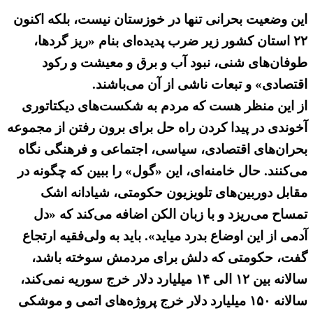
این وضعیت بحرانی تنها در خوزستان نیست، بلکه اکنون
۲۲ استان کشور زیر ضرب پدیده‌ای بنام «ریز گردها،
طوفان‌های شنی، نبود آب و برق و معیشت و رکود
اقتصادی» و تبعات ناشی از آن می‌باشند.
از این منظر هست که مردم به شکست‌های دیکتاتوری
آخوندی در پیدا کردن راه حل برای برون رفتن از مجموعه
بحران‌های اقتصادی، سیاسی، اجتماعی و فرهنگی نگاه
می‌کنند. حال خامنه‌ای، این «گول» را ببین که چگونه در
مقابل دوربین‌های تلویزیون حکومتی، شیادانه اشک
تمساح می‌ریزد و با زبان الکن اضافه می‌کند که «دل
آدمی از این اوضاع بدرد میاید». باید به ولی‌فقیه ارتجاع
گفت، حکومتی که دلش برای مردمش سوخته باشد،
سالانه بین ۱۲ الی ۱۴ میلیارد دلار خرج سوریه نمی‌کند،
سالانه ۱۵۰ میلیارد دلار خرج پروژه‌های اتمی و موشکی