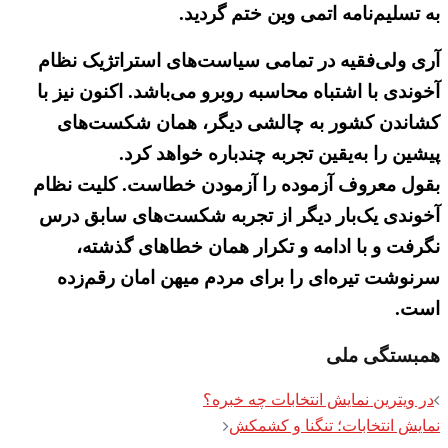
به تسلیم‌نامه اتمی وین ختم گردید.
آری ولی‌فقیه در تمامی سیاست‌های استراتژیک نظام
آخوندی با اشتباه محاسبه روبرو می‌باشد. اکنون نیز با
کشاندن کشور به چالشی دیگر، همان شکست‌های
پیشین را به‌یقین تجربه چندباره خواهد کرد.
بقول معروف آزموده را آزمودن خطاست. کلیت نظام
آخوندی یک‌بار دیگر از تجربه شکست‌های سابق درس
نگرفت و با ادامه و تکرار همان خطاهای گذشته،
سرنوشت تیره‌ای را برای مردم میهن امان رقم‌زده
است.
همبستگی ملی
Post
در ویترین نمایش انتخابات چه خبره؟
navigation
نمایش انتخابات؛ تنگنا و کشمکش