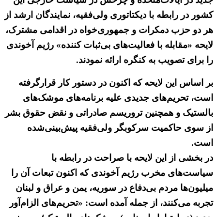
کشور در رابطه با دیکتاتوری ولی‌فقیه، نمایندگان ارشد از
هر دو حزب دمکرات و جمهوری‌خواه در اقدامی مشترک،
لایحه «مقابله با فعالیت‌های بی‌ثبات کننده» رژیم آخوندی
را برای تصویب به کنگره ارائه نمودند.
بر اساس این لایحه که اکنون در دستور کار قرارگرفته
است، تحریم‌های جدیدی علیه برنامه‌های موشک‌های
بالستیک و همچنین تروریسم صادراتی و نقض حقوق بشر
از سوی حاکمیت سرکوبگر ولی‌فقیه پیش‌بینی‌شده
است.
در بخشی از این لایحه با صراحت در رابطه با
سیاست‌های مخرب رژیم آخوندی که اکنون تبعات آن را
میلیون‌ها مردم بی‌دفاع در سوریه، یمن و عراق و لبنان
تجربه می‌کنند، از جمله آمده است: «تحریم‌های الزام‌آور