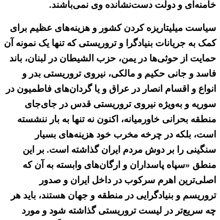
خامنه‌ای و دولت دست‌نشانده وی نمی‌باشند.
سیاست میلیتاریزه کردن کشور و هزینه‌های عظیم برای
کمک به جریانات بنیادگرا و تروریستی که تنها یک نمونه آن
حمایت از حوثی‌ها در یمن، حزب الشیطان در لبنان، باند
فاسد و جانی حکیم و مالکی، نیروی تروریستی بدر و
انواع و اقسام انصار در عراق و یا گردان‌های فاطمیون در
سوریه و به‌ویژه نیروی تروریستی قدس در جای‌جای
منطقه بحرانی خاورمیانه، اکنون نه تنها به بار ننشسته
است، بلکه در چرخه مخرب خود هزینه‌های بسیار
سنگینی را بر دوش مردم ایران گذاشته است. بر این
منطق «سپاه پاسداران و ارگان‌های وابسته به آن که
اصلی‌ترین اهرم سرکوب در داخل ایران و صدور
تروریسم و بنیادگرایی در منطقه و جهان هستند، باید هر
چه سریع‌تر در لیست تروریستی گذاشته شود و مورد