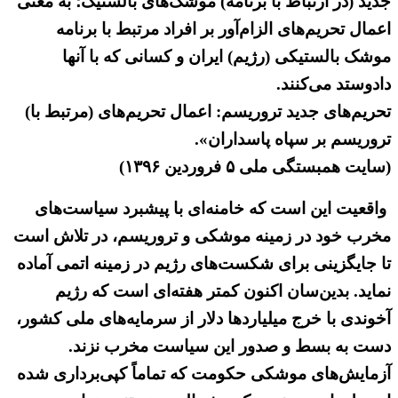
جدید (در ارتباط با برنامه) موشک‌های بالستیک؛ به معنی
اعمال تحریم‌های الزام‌آور بر افراد مرتبط با برنامه
موشک بالستیکی (رژیم) ایران و کسانی که با آنها
دادوستد می‌کنند.
تحریم‌های جدید تروریسم: اعمال تحریم‌های (مرتبط با)
تروریسم بر سپاه پاسداران».
(سایت همبستگی ملی ۵ فروردین ۱۳۹۶)
واقعیت این است که خامنه‌ای با پیشبرد سیاست‌های
مخرب خود در زمینه موشکی و تروریسم، در تلاش است
تا جایگزینی برای شکست‌های رژیم در زمینه اتمی آماده
نماید. بدین‌سان اکنون کمتر هفته‌ای است که رژیم
آخوندی با خرج میلیاردها دلار از سرمایه‌های ملی کشور،
دست به بسط و صدور این سیاست مخرب نزند.
آزمایش‌های موشکی حکومت که تماماً کپی‌برداری شده