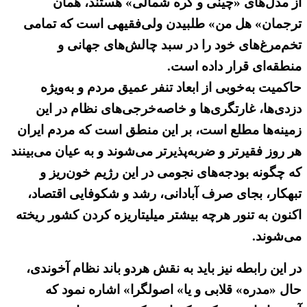
از مدل‌های «چینی و کره شمالی» هستند، همان
ترجمان» هل من» طلبیدن ولی‌فقیهی است که تمامی
تخم‌مرغ‌های خود را در سبد چالش‌های جهانی و
منطقه‌ای قرار داده است.
حاکمیت به‌خوبی از ابعاد تنفر عمیق مردم و به‌ویژه
دزدی‌ها، غارتگری‌ها و خاصه‌خرجی‌های نظام در این
زمینه‌ها مطلع است، بر این منطق است که مردم ایران
هر روز فقیرتر و ضربه‌پذیرتر می‌شوند و به عیان می‌بینند
که چگونه بودجه‌های نجومی در این رژیم خون‌ریز و
تبهکار، بجای صرف آبادانی، رشد و شکوفایی اقتصاد،
اکنون به تنور هرچه بیشتر میلیتاریزه کردن کشور ریخته
می‌شوند.
در این رابطه نیز باید به نقش هردو باند نظام آخوندی،
حال «مدره» قلابی و یا» اصولگرا» اشاره نمود که