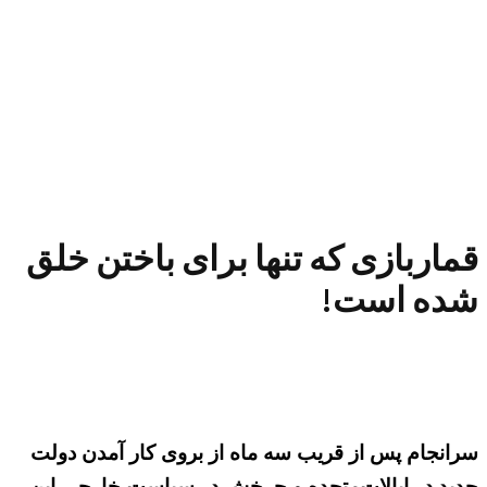
قماربازی که تنها برای باختن خلق
شده است!
سرانجام پس از قریب سه ماه از بروی کار آمدن دولت
جدید در ایالات‌متحده و چرخش در سیاست خارجی این