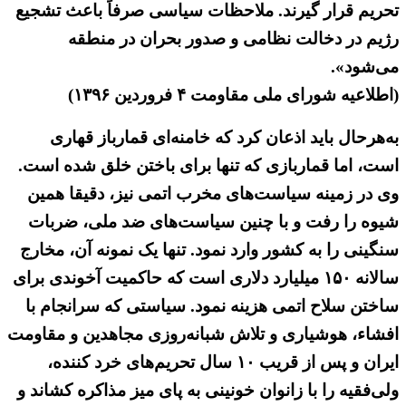
تحریم قرار گیرند. ملاحظات سیاسی صرفاً باعث تشجیع
رژیم در دخالت نظامی و صدور بحران در منطقه
می‌شود».
(اطلاعیه شورای ملی مقاومت ۴ فروردین ۱۳۹۶)
به‌هرحال باید اذعان کرد که خامنه‌ای قمارباز قهاری
است، اما قماربازی که تنها برای باختن خلق شده است.
وی در زمینه سیاست‌های مخرب اتمی نیز، دقیقا همین
شیوه را رفت و با چنین سیاست‌های ضد ملی، ضربات
سنگینی را به کشور وارد نمود. تنها یک نمونه آن، مخارج
سالانه ۱۵۰ میلیارد دلاری است که حاکمیت آخوندی برای
ساختن سلاح اتمی هزینه نمود. سیاستی که سرانجام با
افشاء، هوشیاری و تلاش شبانه‌روزی مجاهدین و مقاومت
ایران و پس از قریب ۱۰ سال تحریم‌های خرد کننده،
ولی‌فقیه را با زانوان خونینی به پای میز مذاکره کشاند و