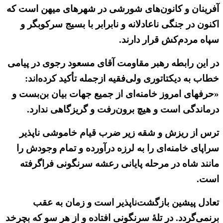
آفرینان و کانون‌های شورشی در شهرهای میهن است که
اکنون در جنگی ناعادلانه و نابرابر با بسیج سرکوبگر و
سپاه مردم‌کش قرار دارند.
در این رابطه رهبر مقاومت آقای مسعود رجوی در پیامی
خطاب به دیکتاتوری ولی‌فقیه ازجمله تأکید کرده‌اند:
«حرفهای امروز خامنه‌ای از جمیع جهات بیان بن‌بست و
درماندگی است و هیچ برون‌رفت و گریزگاهی ندارد.
ترس از ریزش و شقه زیر ضرب قیام خاموشی ناپذیر
سراپای خامنه‌ای را به لرزه درآورده و تمام وجودش را
مانند شاه در مرحله پایانی رعشه سرنگونی فراگرفته
است.
تعادل پیشین بازگشت‌ناپذیر است و زمان به عقب
برنمی‌گردد. در تلهٔ سرنگونی افتاده و از هر سو که بچرخد