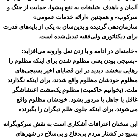
آلمان و باهدف «تبلیغات به نفع پیشوا، حمایت از جنگ و
سرکوب» و همچنین «ارائه خدمات عمومی»
سازمان‌دهی گردیده و بدین‌سان به یکی از پایه‌های قدرت
برای دیکتاتوری ولی‌فقیه تبدیل‌شده است.
«خامنه‌ای در ادامه و با زدن نعل وارونه می‌افزاید:
«بسیجی بودن یعنی مظلوم شدن برای اینکه مظلوم را
رهایی ببخشد. دیدید در این قضایای اخیر بسیجی‌های
مظلوم خودشان مظلوم واقع شدند، برای اینکه نگذارند
ملت، (بخوانیم حاکمیت) مظلومِ یک‌مشت اغتشاشگر
غافل یا جاهل یا مزدور بشود. خودشان مظلوم واقع
می‌شوند، برای اینکه جلوی ظلم دیگران را بگیرند»
این سخنان اعترافات آشکاری است به نقش سرکوبگرانه
بسیج در کشتار مردم بی‌دفاع و بی‌سلاح در شهرهای