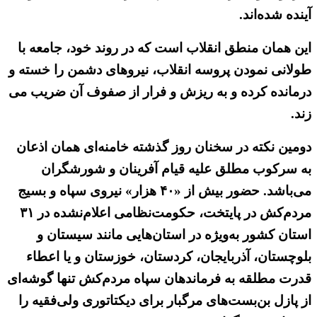
آینده شده‌اند.
این همان منطق انقلاب است که در روند خود، جامعه با
طولانی نمودن پروسه انقلاب، نیروهای دشمن را خسته و
درمانده کرده و به ریزش و فرار از صفوف آن ضریب می
زند.
دومین نکته در سخنان روز گذشته خامنه‌ای همان اذعان
به سرکوب مطلق علیه قیام آفرینان و شورشگران
می‌باشد. حضور بیش از «۴۰ هزار» نیروی سپاه و بسیج
مردم‌کش در پایتخت، حکومت‌نظامی اعلام‌نشده در ۳۱
استان کشور به‌ویژه در استان‌هایی مانند سیستان و
بلوچستان، آذربایجان، کردستان، خوزستان و یا اعطاء
قدرت مطلقه به فرماندهان سپاه مردم‌کش تنها گوشه‌ای
از پازل بن‌بست‌های مرگبار برای دیکتاتوری ولی‌فقیه را