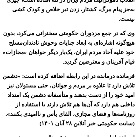
به‌جز پیام مرگ، کشتار، زدن تیر خلاص و کودک کشی
نیست.
وی که در جمع مزدوران حکومتی سخنرانی می‌کرد، بدون
هیچ‌گونه اشاره‌ای به ابعاد جنایات وحوش تادندان‌مسلح
خود علیه آحاد مردم ایران، یک‌بار دیگر خواهان «مجازات»
قیام آفرینان و معترضین گردید.
فرمانده درمانده در این رابطه اضافه کرده است: «دشمن
تلاش دارد تا علاوه بر مردم و جوانان، حتی مسئولان نیز
امید خود را از دست بدهند و متأسفانه دشمن یک امتداد
داخلی هم دارد که آن‌ها هم تلاش دارند با استفاده از
روزنامه‌ها و فضای مجازی، القای یأس و ناامیدی بکنند».
(سایت حکومتی خبر آنلاین ۲۸ آبان ۱۴۰۱)