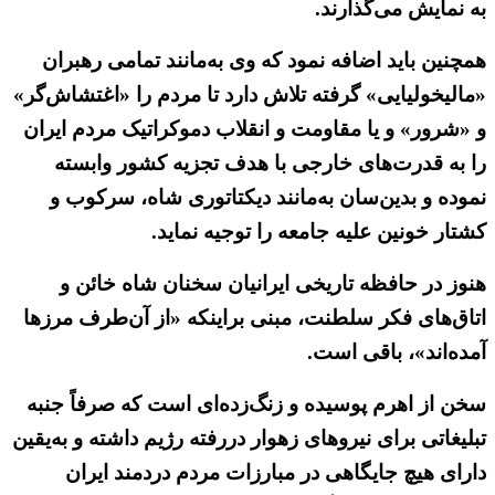
به نمایش می‌گذارند.
همچنین باید اضافه نمود که وی به‌مانند تمامی رهبران
«مالیخولیایی» گرفته تلاش دارد تا مردم را «اغتشاش‌گر»
و «شرور» و یا مقاومت و انقلاب دموکراتیک مردم ایران
را به قدرت‌های خارجی با هدف تجزیه کشور وابسته
نموده و بدین‌سان به‌مانند دیکتاتوری شاه، سرکوب و
کشتار خونین علیه جامعه را توجیه نماید.
هنوز در حافظه تاریخی ایرانیان سخنان شاه خائن و
اتاق‌های فکر سلطنت، مبنی براینکه «از آن‌طرف مرزها
آمده‌اند»، باقی است.
سخن از اهرم پوسیده و زنگ‌زده‌ای است که صرفاً جنبه
تبلیغاتی برای نیروهای زهوار دررفته رژیم داشته و به‌یقین
دارای هیچ جایگاهی در مبارزات مردم دردمند ایران