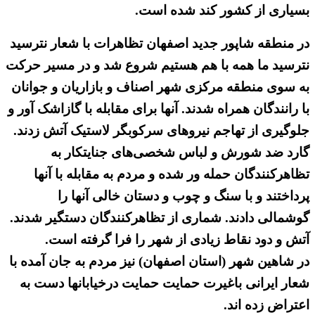
بسیاری از کشور کند شده است.
در منطقه شاپور جدید اصفهان تظاهرات با شعار نترسید
نترسید ما همه با هم هستیم شروع شد و در مسیر حرکت
به سوی منطقه مرکزی شهر اصناف و بازاریان و جوانان
با رانندگان همراه شدند. آنها برای مقابله با گازاشک آور و
جلوگیری از تهاجم نیروهای سرکوبگر لاستیک آتش زدند.
گارد ضد شورش و لباس شخصی‌های جنایتکار به
تظاهرکنندگان حمله ور شده و مردم به مقابله با آنها
پرداختند و با سنگ و چوب و دستان خالی آنها را
گوشمالی دادند. شماری از تظاهرکنندگان دستگیر شدند.
آتش و دود نقاط زیادی از شهر را فرا گرفته است.
در شاهین شهر (استان اصفهان) نیز مردم به جان آمده با
شعار ایرانی باغیرت حمایت حمایت درخیابانها دست به
اعتراض زده اند.