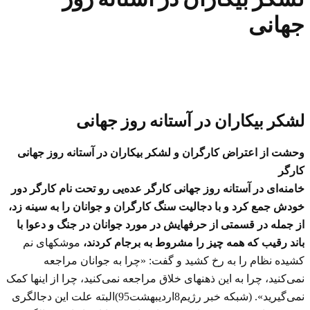
جهانی
لشکر بیکاران در آستانه روز جهانی
وحشت از اعتراض کارگران و لشکر بیکاران در آستانه روز جهانی
کارگر
خامنه‌ای در آستانه روز جهانی کارگر عده‌یی رو تحت نام کارگر دور
خودش جمع کرد و با دجالیت سنگ کارگران و جوانان را به سینه زد،
از جمله در قسمتی از حرفهایش در مورد جوانان در جنگ و دعوا با
باند رقیب که همه چیز را مشروط به برجام کردند،
موشکهای نم
کشیده نظام را به رخ کشید و گفت: «چرا به جوانان مراجعه
نمی‌کنید، چرا به این ذهنهای خلاق مراجعه نمی‌کنید، چرا از اینها کمک
نمی‌گیرید». (شبکه خبر رژیم8اردیبهشت95)البته علت این دجالگری