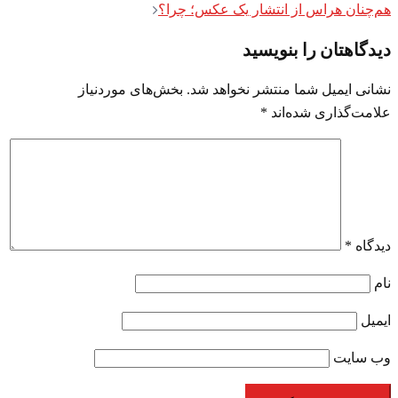
هم‌چنان هراس از انتشار یک عکس؛ چرا؟
دیدگاهتان را بنویسید
نشانی ایمیل شما منتشر نخواهد شد.
بخش‌های موردنیاز
علامت‌گذاری شده‌اند
*
دیدگاه
*
نام
ایمیل
وب‌ سایت