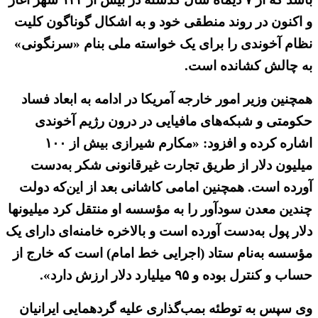
و اکنون در روند منطقی خود و به اشکال گوناگون کلیت
نظام آخوندی را برای یک خواسته ملی بنام «سرنگونی»
به چالش کشانده است.
همچنین وزیر امور خارجه آمریکا در ادامه به ابعاد فساد
حکومتی و شبکه‌های مافیایی در درون رژیم آخوندی
اشاره کرده و افزود: «مکارم شیرازی بیش از ۱۰۰
میلیون دلار از طریق تجارت غیرقانونی شکر به‌دست
آورده است. همچنین امامی کاشانی بعد از این‌که دولت
چندین معدن سودآور را به مؤسسه او منتقل کرد میلیونها
دلار پول به‌دست آورده است و بالاخره خامنه‌ای دارای یک
مؤسسه به‌نام ستاد (اجرایی خط امام) است که خارج از
حساب و کنترل بوده و ۹۵ میلیارد دلار ارزش دارد».
وی سپس به توطئه بمب‌گذاری علیه گردهمایی ایرانیان