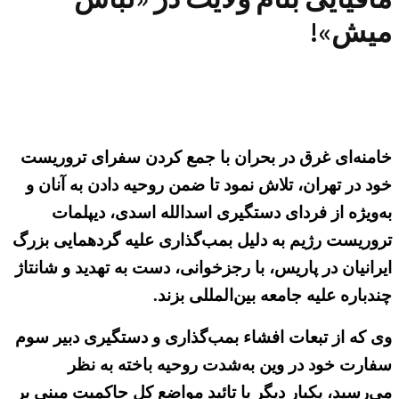
میش»!
خامنه‌ای غرق در بحران با جمع کردن سفرای تروریست
خود در تهران، تلاش نمود تا ضمن روحیه دادن به آنان و
به‌ویژه از فردای دستگیری اسدالله اسدی، دیپلمات
تروریست رژیم به دلیل بمب‌گذاری علیه گردهمایی بزرگ
ایرانیان در پاریس، با رجزخوانی، دست به تهدید و شانتاژ
چندباره علیه جامعه بین‌المللی بزند.
وی که از تبعات افشاء بمب‌گذاری و دستگیری دبیر سوم
سفارت خود در وین به‌شدت روحیه باخته به نظر
می‌رسید، یکبار دیگر با تائید مواضع کل حاکمیت مبنی بر