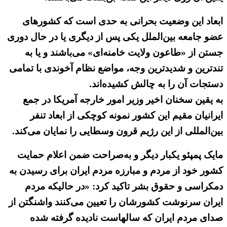
ابعاد این وضعیت بحرانی به حدی است که کشورهای
عضو جامعه بین‌الملل یکی پس از دیگری یا در حال دوری
جستن از «طاعون ولایت خامنه‌ای» می‌باشند و یا به
تندترین و شدیدترین وجه، مواضع نظام آخوندی با تمامی
دستجات آن را به چالش کشیده‌اند.
به یقین سخنان اخیر وزیر امور خارجه آمریکا در جمع
ایرانیان مقیم این کشور نمونه کوچکی از ابعاد تنفر
بین‌المللی از این رژیم قرون وسطایی را نمایان می‌کند.
مایک پمپئو یکبار دیگر و به‌صراحت ضمن اعلام حمایت
کشور خود از مردم و مبارزه مردم ایران برای رسیدن به
دمکراسی و حقوق بشر تاکید کرد: «در حالیکه مردم
ایران سرنوشت کشورشان را تعیین می‌کنند واشنگتن از
صدای مردم ایران که سالهاست نادیده گرفته شده