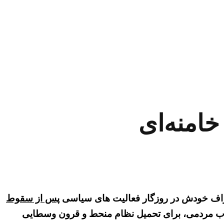
امنه‌ای
عتراف خودش در روزگار فعالیت های سیاسی
پس از سقوط
لاب مردمی،‌ برای تحمیل نظام منحط و قرون وسطایی