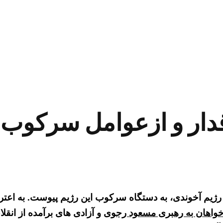
دار و ازعوامل سرکوب خ
 رژیم آخوندی، به دستگاه سرکوب این رژیم پیوست. به ا
خواهان به رهبری مسعود رجوی
و آزادی های برآمده از انق