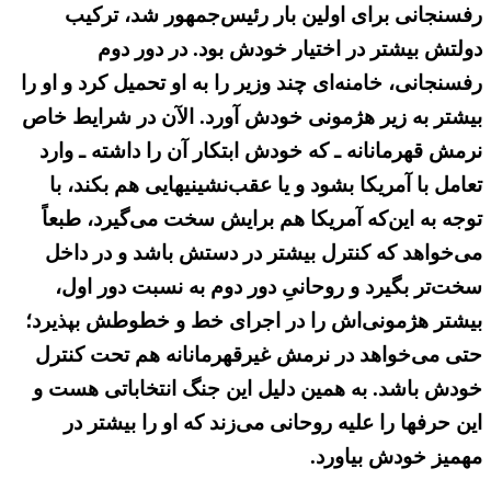
رفسنجانی برای اولین بار رئیس‌جمهور شد، ترکیب
دولتش بیشتر در اختیار خودش بود. در دور دوم
رفسنجانی، خامنه‌ای چند وزیر را به او تحمیل کرد و او را
بیشتر به زیر هژمونی خودش آورد. الآن در شرایط خاص
نرمش قهرمانانه ـ که خودش ابتکار آن را داشته ـ وارد
تعامل با آمریکا بشود و یا عقب‌نشینیهایی هم بکند، با
توجه به این‌که آمریکا هم برایش سخت می‌گیرد، طبعاً
می‌خواهد که کنترل بیشتر در دستش باشد و در داخل
سخت‌تر بگیرد و روحانیِ دور دوم به نسبت دور اول،
بیشتر هژمونی‌اش را در اجرای خط و خطوطش بپذیرد؛
حتی می‌خواهد در نرمش غیرقهرمانانه هم تحت کنترل
خودش باشد. به همین دلیل این جنگ انتخاباتی هست و
این حرفها را علیه روحانی می‌زند که او را بیشتر در
مهمیز خودش بیاورد.