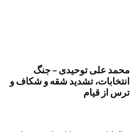
محمد علی توحیدی – جنگ
انتخابات، تشدید شقه و شکاف و
ترس از قیام