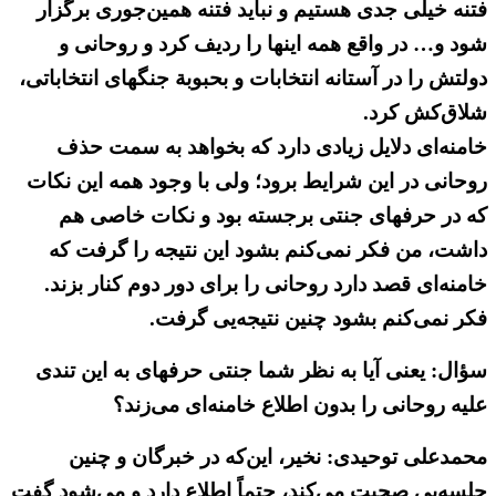
فتنه خیلی جدی هستیم و نباید فتنه همین‌جوری برگزار
شود و… در واقع همه اینها را ردیف کرد و روحانی و
دولتش را در آستانه انتخابات و بحبوبة جنگهای انتخاباتی،
شلاق‌کش کرد.
خامنه‌ای دلایل زیادی دارد که بخواهد به سمت حذف
روحانی در این شرایط برود؛ ولی با وجود همه این نکات
که در حرفهای جنتی برجسته بود و نکات خاصی هم
داشت، من فکر نمی‌کنم بشود این نتیجه را گرفت که
خامنه‌ای قصد دارد روحانی را برای دور دوم کنار بزند.
فکر نمی‌کنم بشود چنین نتیجه‌یی گرفت.
سؤال: یعنی آیا به نظر شما جنتی حرفهای به این تندی
علیه روحانی را بدون اطلاع خامنه‌ای می‌زند؟
محمدعلی توحیدی: نخیر، این‌که در خبرگان و چنین
جلسه‌یی صحبت می‌کند، حتماً اطلاع دارد و می‌شود گفت