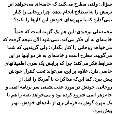
سؤال: وقتی مطرح می‌کنید که خامنه‌ای می‌خواهد این
نرمش را به‌اصطلاح انجام بدهد، چرا روحانی را کنار
نمی‌گذارد که با مهره‌های خودش این کارها را بکند؟
محمدعلی توحیدی: این هم یک گزینه است که حتماً
خامنه‌ای به آن فکر می‌کند. نمی‌شود الآن نتیجه گرفت که
می‌خواهد روحانی را کنار بگذارد؛ ولی گزینه‌یی که شما
می‌گویید، مطرح است و خامنه‌ای به هر دو اینها در این
شرایط فکر می‌کند؛ چرا که برایش یک سری اطمینانهای
خاصی دارد. علاوه بر این، می‌تواند تحت کنترل خودش
پیش ببرد. کما این‌که مذاکرات با آمریکا را قبل از
روحانی، خودش در مورد عقب‌نشینی سر برنامه اتمی و
جام‌زهر اتمی شروع کرده بود و می‌خواهد بقیه را هم با
یک مهره گوش به فرمان‌تری از باندهای خودش، بهتر
پیش ببرد.