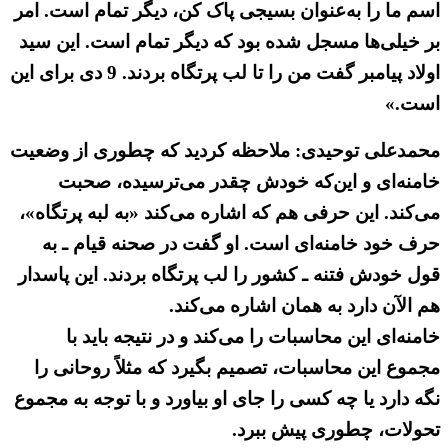
اسم ما را به‌عنوان بسیجی پاک کن، دیگر تمام است. امر
بر خیلی‌ها مسجل شده بود که دیگر تمام است. این سید
اولاد پیامبر گفت من را تا لب پرتگاه بردند. 9 دی برای این
است.»
محمدعلی توحیدی: ملاحظه کردید که چطوری از وضعیت
خامنه‌ای و این‌که خودش چقدر می‌ترسیده، صحبت
می‌کند. این حرفی هم که اشاره می‌کند «به لبه پرتگاه»،
حرف خود خامنه‌ای است. او گفت در صحنه قیام ـ به
قول خودش فتنه ـ کشور را لب پرتگاه بردند. این پاسدار
هم الآن دارد به همان اشاره می‌کند.
خامنه‌ای این محاسبات را می‌کند و در نتیجه باید با
مجموع این محاسبات، تصمیم بگیرد که مثلاً روحانی را
نگه دارد یا چه کسی را جای او بیاورد و با توجه به مجموع
تحولات، چطوری پیش ببرد.