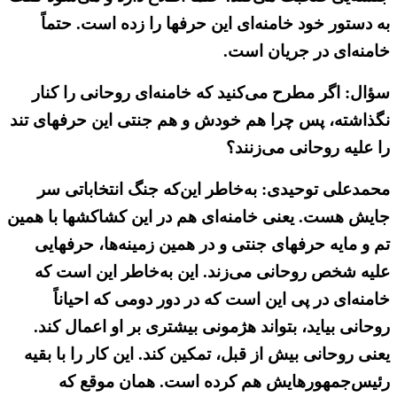
به دستور خود خامنه‌ای این حرفها را زده است. حتماً
خامنه‌ای در جریان است.
سؤال: اگر مطرح می‌کنید که خامنه‌ای روحانی را کنار
نگذاشته، پس چرا هم خودش و هم جنتی این حرفهای تند
را علیه روحانی می‌زنند؟
محمدعلی توحیدی: به‌خاطر این‌که جنگ انتخاباتی سر
جایش هست. یعنی خامنه‌ای هم در این کشاکشها با همین
تم و مایه حرفهای جنتی و در همین زمینه‌ها، حرفهایی
علیه شخص روحانی می‌زند. این به‌خاطر این است که
خامنه‌ای در پی این است که در دور دومی که احیاناً
روحانی بیاید، بتواند هژمونی بیشتری بر او اعمال کند.
یعنی روحانی بیش از قبل، تمکین کند. این کار را با بقیه
رئیس‌جمهورهایش هم کرده است. همان موقع که