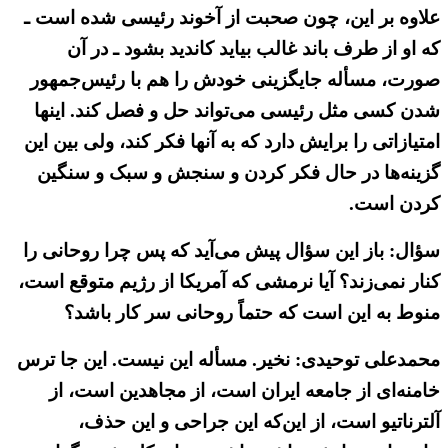
علاوه بر این، چون صحبت از آخوند رئیسی شده است ـ
که او از طرف باند غالب بیاید کاندید بشود ـ در آن
صورت، مسأله جایگزینی خودش را هم با رئیس‌جمهور
شدن کسی مثل رئیسی می‌تواند حل و فصل کند. اینها
امتیازاتی را برایش دارد که به آنها فکر کند، ولی بین این
گزینه‌ها در حال فکر کردن و سنجش و سبک و سنگین
کردن است.
سؤال: باز این سؤال پیش می‌آید که پس چرا روحانی را
کنار نمی‌زند؟ آیا نرمشی که آمریکا از رژیم متوقع است،
منوط به این است که حتماً روحانی سر کار باشد؟
محمدعلی توحیدی: نخیر. مسأله این نیست. این جا ترس
خامنه‌ای از جامعه ایران است، از مجاهدین است، از
آلترناتیو است، از این‌که این جراحی و این حذف،