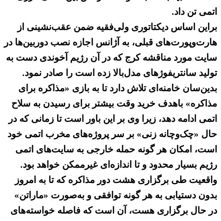
اتمی تن داد.
براین اساس دیکتاتوری ولی‌فقیه ضمن عقب‌نشینی از
هارت‌وپورت‌های قبلی، به آژانس اجازه نصب دوربین‌ها در
سایت مورد مناقشه کرج که در آن رژیم آخوندی دست به
تولید سانتریفوژهای مدل‌بالا زده است را صادر نمود.
بدین‌سان خامنه‌ای تلاش دارد تا به بازی «مذاکره برای
مذاکره» باهدف خرید وقت بیشتر برای رسیدن به سلاح
اتمی ادامه دهد، زیرا وی بر این باور است تا زمانی که در
حال «چک‌وچانه زنی» بر سر پروژه‌های مخرب اتمی خود
است، امکان هر گونه حمله خارجی به سایت‌های اتمی
رژیم بسیار محدود و تا اندازه‌ای غیرممکن خواهد بود.
واقعیت طی برگزاری هشت دور مذاکره که تا به امروز
بدون دستیابی به هر گونه توافقی و به‌صورت «ماراتن»
در حال برگزاری هست، آن است که فاصله خواسته‌های