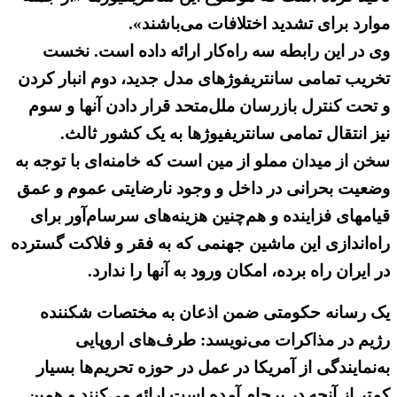
موارد برای تشدید اختلافات می‌باشند».
وی در این رابطه سه راه‌کار ارائه داده است. نخست
تخریب تمامی سانتریفوژهای مدل جدید، دوم انبار کردن
و تحت کنترل بازرسان ملل‌متحد قرار دادن آنها و سوم
نیز انتقال تمامی سانتریفیوژها به یک کشور ثالث.
سخن از میدان مملو از مین است که خامنه‌ای با توجه به
وضعیت بحرانی در داخل و وجود نارضایتی عموم و عمق
قیامهای فزاینده و هم‌چنین هزینه‌های سرسام‌آور برای
راه‌اندازی این ماشین جهنمی که به فقر و فلاکت گسترده
در ایران راه برده، امکان ورود به آنها را ندارد.
یک رسانه حکومتی ضمن اذعان به مختصات شکننده
رژیم در مذاکرات می‌نویسد: طرف‌های اروپایی
به‌نمایندگی از آمریکا در عمل در حوزه تحریم‌ها بسیار
کمتر از آنچه در برجام آمده است ارائه می‌کنند و همین