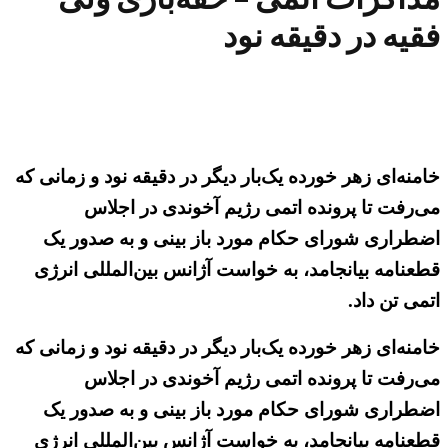
فقیه در دقیقه نود
خامنه‌ای زهر خورده یک‌بار دیگر در دقیقه نود و زمانی که
می‌رفت تا پرونده اتمی رژیم آخوندی در اجلاس
اضطراری شورای حکام مورد باز بینی و به صدور یک
قطعنامه بیانجامد، به خواست آژانس بین‌المللی انرژی
اتمی تن داد.
خامنه‌ای زهر خورده یک‌بار دیگر در دقیقه نود و زمانی که
می‌رفت تا پرونده اتمی رژیم آخوندی در اجلاس
اضطراری شورای حکام مورد باز بینی و به صدور یک
قطعنامه بیانجامد، به خواست آژانس بین‌المللی انرژی