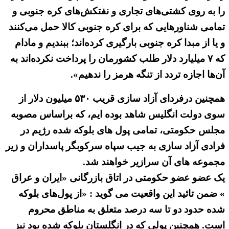
را به روی کشتی‌های تجاری و نفتکش‌های کره جنوبی و
تمامی شناور‌هایی که برای کره جنوبی کالا حمل می‌کنند
و یا از مبدا کره جنوبی بارگیری کرده‌اند؛ ببندیم و مادام
که ۷ میلیارد دلار طلب کشورمان را پرداخت نکرده‌اند به
آن‌ها اجازه تردد از تنگه هرمز را ندهیم».
همچنین درفردای آزاد سازی قریب ۵۳۰ میلیون دلار از
سوی دولت انگلیس شاهد بوده ایم، که براساس مصوبه
مجلس حکومتی، تمامی پول های بلوکه شده رژیم در
فرادی آزاد سازی به جیب سپاه سرکوبگر پاسداران و زیر
مجموعه های آن سرازیر خواهند شد.
یک عضو عضو حکومتی در اتاق بازرگانی «ایران و عراق
» ضمن تائید این واقعیت می گوید : «از پول‌های بلوکه
شده حدود دو تا سه درصد متعلق به مناطق محروم
است. همچنین پولی که در انگلستان بلوکه شده بود نیز