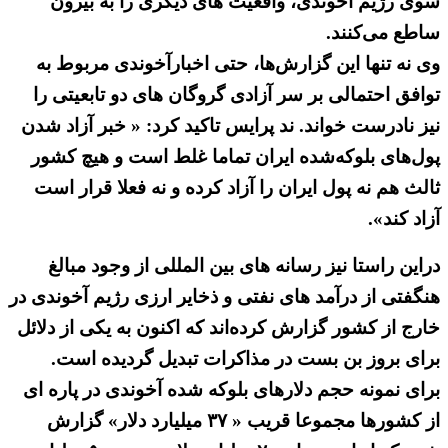
سوی رژیم آخوندی، واقعیت های دیگری را به بیرون
ساطع می‌کنند.
وی نه تنها این گزارش‌ها، حتی اخبارآخوندی مربوط به
توافق احتمالی بر سر آزادی گروگان های دو تابعیتی را
نیز نادرست خواند. ند پرایس تاکید کرد: « خبر آزاد شدن
پول‌های بلوکه‌شده ایران تماما غلط است و هیچ کشور
ثالث هم نه پول ایران را آزاد کرده و نه فعلا قرار است
آزاد کند».
دراین راستا نیز رسانه های بین المللی از وجود مبالغ
هنگفتی از درآمد های نفتی و ذخایر ارزی رژیم آخوندی در
خارج از کشور گزارش کرده‌اند که اکنون به یکی از دلائل
برای بروز بن بست در مذاکرات تبدیل گردیده است.
برای نمونه حجم دلارهای بلوکه شده آخوندی در پاره ای
از کشورها مجموعا قریب « ۳۷ میلیارد دلار» گزارش