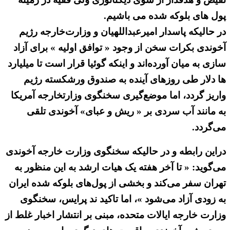
پول های بلوکه شده می باشیم.
در حالیکه پاسدار امیرعبداللهیان و وزارت‌خارجه رژیم
آخوندی بکرات سخن از وجود « توافق اولیه » برای آزاد
سازی به میان آورده‌اند و اینکه گوئیا قرار است تا میلیارد
ها دلار طی روزهای آینده به صندوق ورشکسته رژیم
واریز گردد، اما موضع‌گیری سخنگوی وزارتخارجه آمریکا
به مانند آب سردی بر « ریش و عبای» آخوندی تلقی
می‌گردد.
دراین رابطه و در حالیکه سخنگوی وزارت خارجه آخوندی
می‌گوید: « تا آخر هفته‌ یک هیات ارشد به این منظور به
تهران سفر می‌کند و بخشی از پول‌های بلوکه شده ایران
به زودی آزاد می‌شود »، اما تاکید ند پرایس، سخنگوی
وزارت خارجه ایالات متحده، مبنی بر انتشار اخبار غلط از