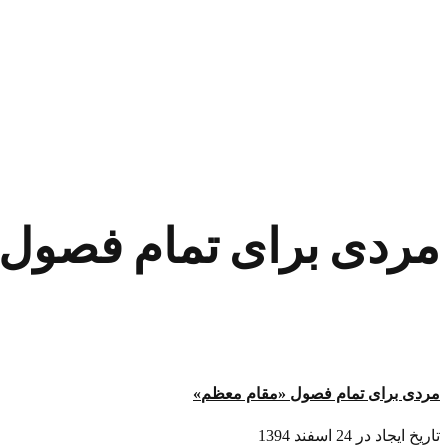
مردی برای تمام فصول
مردی برای تمام فصول «مقام معظم
»
تاریخ ایجاد در 24 اسفند 1394