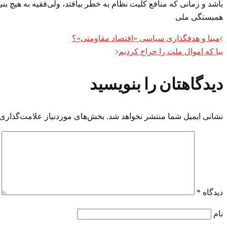
باشد و زمانی که منافع کلیت نظام به خطر بیافتد، ولی‌فقیه به هیچ 
همبستگی ملی
Post
مبنا و هدفگذاری سیاسی «اقتصاد مقاومتی»؟
بیا که اموال ملت را حراج کردیم
navigation
دیدگاهتان را بنویسید
نشانی ایمیل شما منتشر نخواهد شد.
بخش‌های موردنیاز علامت‌گذاری 
دیدگاه
*
نام