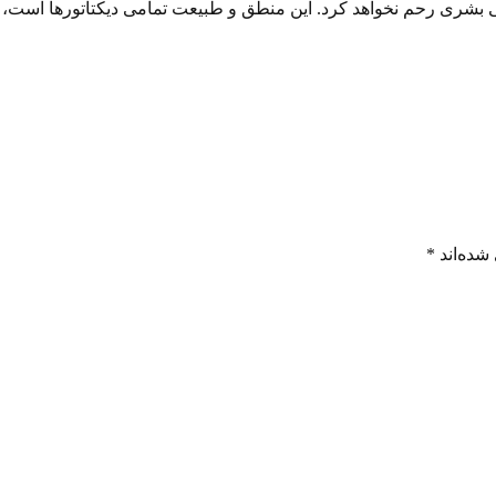
بنی بشری رحم نخواهد کرد. این منطق و طبیعت تمامی دیکتاتورها است، 
شده‌اند
*