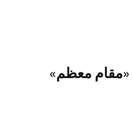
 «مقام معظم»