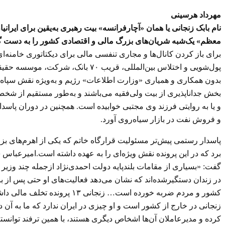
مهرداد هرسینی
ن
ام بابک زنجانی یا همان «آچارفرانسه» بیت رهبری به‌یقین برای ایر
معظم» یک‌شبه شریان‌های بزرگ مالی و اقتصادی کشور را به دست 
برای باز کردن کانال‌ها و مجاری تنفسی مالی برای دیکتاتوری خامنه‌ا
پول‌شویی و اختلاس بین‌المللی، قر
بدون همکاری و همیاری «وزارت اطلاعات» رژیم و به‌ویژه نقش سپاه پا
بخش جداناپذیری از بیت ولی‌فقیه می‌باشند و به‌طور مستقیم از شخ
و یا به روایتی فرزند وی مجتبی خوابیده است. همچنین در دوران پاسد
و فروش نفت در بازار سیاه‌روی آورد.
پاسدار رستمی پیش‌تر مسئولیت قرارگاه خاتم که یکی از اهرم‌های بزرگ