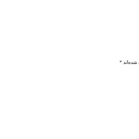
شده‌اند
*