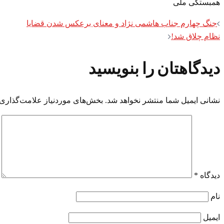
همبستگی ملی
Post
جنگ چهارم جناب هاشمی نژاد و معنای برعکس شدن قضایا
نظام چلاق شد!
navigation
دیدگاهتان را بنویسید
نشانی ایمیل شما منتشر نخواهد شد.
بخش‌های موردنیاز علامت‌گذاری 
دیدگاه
*
نام
ایمیل