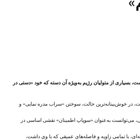
»
ست، بسیاری از متولیان رژیم به‌ویژه آن دسته که خود «دستی در
ست، در خوش‌بینانه‌ترین حالت، سوختن «سراب مدره نمایی» و
نی، می‌توانست به‌عنوان «سوپاپ اطمینان» نقشی اساسی در
ه‌ای، با تمامی زاویه و فاصله‌های عمیقی که با وی داشت،