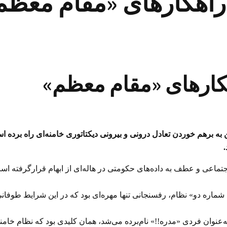
راهکارهای «مقام معظم
کارهای «مقام معظم»
به برهم خوردن تعادل درونی و بیرونی دیکتاتوری خامنه‌ای راه برده ا
.
جتماعی و عطف به داده‌های حکومتی در هاله‌ای از ابهام قرارگرفته ا
شماره دو» نظام، رفسنجانی تنها مهره‌ای بود که در این شرایط طوفا
 به‌عنوان فردی «مدره!!» نام‌برده می‌شد، همان کلیدی بود که نظام خامن