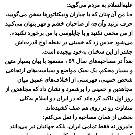
علیه‌السلام به مردم می‌گوید:
«با من آن‌چنان كه با جباران ودیكتاتورها سخن می‌گویید،
حرف نزنید وآن‌چه از صاحبان خشم و قهر پنهان می‌کنید
از من مخفی نکنید و با چاپلوسی با من برخورد نكنید».
می‌شود حدس زد که خمینی در نقطه اوج قدرت‌اش
چقدر از این سخنان به‌خود پیچیده است.
بعداً در مصاحبه‌های سال ۵۹ ، مسعود با بیان بسیار متین
و بسیار محکم، یک به‌یک مواضع و سیاست‌های ارتجاعی
شخص خمینی، فهرستی از اختلاف‌های عمیق میان
مجاهدین و خمینی را برشمرد و نشان داد که مجاهدین از
روز اول تاکید کرده‌اند که در ایران دو اسلام به‌کلی
متفاوت رو در روی هم صف کشیده‌اند.
بخشی از همان مصاحبه را نقل می‌کنم:
«امروز نه فقط تمامی ایران، بلكه جهانیان نیز می‌دانند