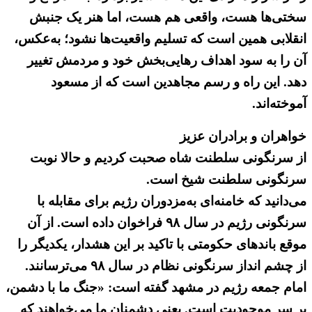
سختی‌ها هست، واقعی هم هست، اما هنر یک جنبش
انقلابی همین است که تسلیم واقعیت‌ها نشود؛‌ به‌عکس،
آن را به‌ سود اهداف رهایی‌بخش خود و مردمش تغییر
دهد. این راه و رسم مجاهدین است که از مسعود
آموخته‌اند.
خواهران و برادران عزیز
از سرنگونی سلطنت شاه صحبت کردیم و حالا نوبت
سرنگونی سلطنت شیخ است.
می‌دانید که خامنه‌ای به‌مزدوران رژیم برای مقابله با
سرنگونی رژیم در سال ۹۸ فراخوان داده است. از آن
موقع باندهای حکومتی با تاکید بر این هشدار، یکدیگر را
از چشم انداز سرنگونی نظام در سال ۹۸ می‌ترسانند.
امام جمعه رژیم در مشهد گفته است: «جنگ ما با دشمن،
بر سر موجودیت است. یعنی دشمنان ما می‌خواهند كه