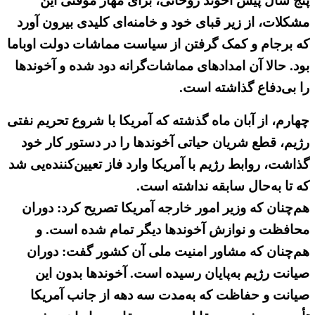
پنج سال پیش آخوند روحانی، برای مهار موقتی این
مشکلات، از زیر قبای خود و خامنه‌ای کلیدی بیرون آورد
که برجام و کمک گرفتن از سیاست مماشات دولت اوباما
بود. حالا آن امداد‌های مماشات‌گرانه دود شده و آخوندها
را بی‌دفاع گذاشته است.
چهارم، از آبان ماه گذشته که آمریکا با شروع تحریم نفتی
رژیم، قطع شریان حیاتی آخوندها را در دستور کار خود
گذاشت، روابط رژیم با آمریکا وارد فاز تعیین‌کننده‌یی شد
که تا به‌حال سابقه نداشته است.
هم‌چنان که وزیر امور خارجه آمریکا تصریح کرد:‌ دوران
محافظت و نوازش آخوندها دیگر تمام شده است. و
هم‌چنان که مشاور امنیت ملی آن کشور گفت: دوران
صیانت رژیم به‌پایان رسیده است. آخوندها بدون این
صیانت و حفاظت که به‌مدت سه دهه از جانب آمریکا