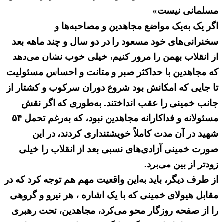
مسلمانی نیست»
اگر یک به‌یک مواضع مجاهدین و مصاحبه‌ها و
سخنرانی‌های خود مسعود را در دو سال و چند ماهه بعد
از انقلاب بهمن را مرور کنیم، خیلی خوب نشان می‌دهد
که مجاهدین با حداکثر صبر و متانت و احساس مسئولیت
تا جایی که امکانش بود شروع دوران سرکوب و کشتار از
جانب خمینی را عقب انداختند. به‌طوری که اگر نقش
مسئولانه و فداکارانه مجاهدین نبود، که به‌رغم تحمل ۵۴
شهید در آن مدت کاملاً خویشتنداری کردند، در این
صورت خمینی آزادی‌های نسبی بعد از انقلاب را خیلی
زودتر از بین می‌برد.
از طرف دیگر، باید به‌این واقعیت مهم هم توجه کرد که در
مقابل هیولای خمینی که با یک اشاره ، هر نیرو و گروهی
را از صفحه روزگار محو می‌کرد، مجاهدین، تحت رهبری