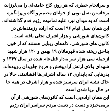
و سرانجام خطری که هر روز، کاخ خامنه‌ای را می‌لرزاند،
برخاستن نسل نویی از جوانان مصمم و آگاه و پرانگیزه
است که به میدان نبرد علیه تمامیت رژیم قدم گذاشته‌اند.
این همان نسل قیام ۹۶ است که اراده رزمند‌ه‌اش در
کانون‌های شورشی و هزار اشرف تجلی یافته است.
كانون های شورشی، لاله‌های زیبایی هستند كه از خون
بناحق ریخته شده قهرمانان ۱۹ بهمن و ۱۲۰ هزار شهید
ازجمله سی هزار سر به‌دار قتل‌عام شده در سال ۱۳۶۷ و
شهدای والای ارتش آزادیبخش و فروغ جاویدان روییده‌اند.
بذرهایی که پایداری ۱۴ ساله اشرفی‌ها افشاندند، حالا در
خاک تشنه ایران سرسبز شده و هزار اشرف در همه جا
در حال برپا شدن است.
این همان اراده‌‌یی است که کانون‌های شورشی از آن
برمی‌خیزد و دست در دست مردم سراسر ایران رژیم