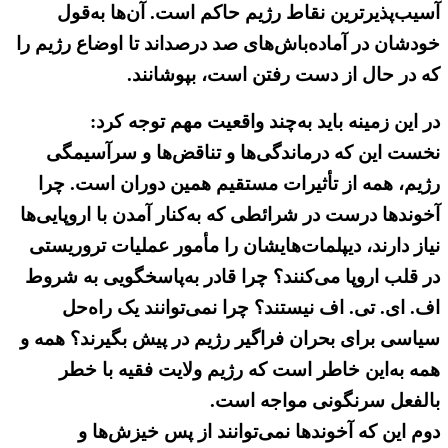
آسیب‌پذیرترین نقاط رژیم حاکم است. آن‌ها به‌قول
خودشان در آماده‌باش‌های صد درصد‌اند تا اوضاع رژیم را
که در حال از دست رفتن است، بپوشانند.
در این زمینه باید به‌چند واقعیت مهم توجه کرد:
نخست این که درماندگی‌ها و تناقض‌ها و سرآسیمگی‌
رژیم، همه از تأثیرات مستقیم همین دوران است. چرا
آخوندها درست در شرائطی که به‌کنار آمدن با اروپایی‌ها
نیاز دارند، دیپلمات‌هایشان را مأمور عملیات تروریستی
در قلب اروپا می‌کنند؟‌ چرا قادر به‌پاسخگویی به شروط
اف. ای. تی. اف نیستند؟ چرا نمی‌توانند یک راه‌حل
سیاسی برای بحران فراگیر رژیم در پیش بگیرند؟‌ همه و
همه به‌این خاطر است که رژیم ولایت فقیه با خطر
بالفعل سرنگونی مواجه است.
دوم این که آخوندها نمی‌توانند از پس خیزش‌ها و