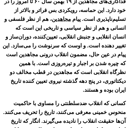
فداکاری‌های مجاهدین از ۱۹ بهمن سال ۶۰ تا امروز را در
خود دارد. این حماسه، رویکردی بس فراتر و بالاتر از
تسلیم‌ناپذیری است. پیام
مجاهدین
، هم از نظر فلسفی و
انسانی و هم از نظر سیاسی و تاریخی این است که
انسان انقلابی و جنبش انقلابی، تعیین‌کننده، دوران‌ساز و
تغییر دهنده است. و اوست که سرنوشت را می‌سازد. این
پیام در عین حال، مضمون انقلاب درونی مجاهدین است
که چیره شدن بر اجبار و تیره‌روزی است. با همین
نظرگاه انقلابی است که مجاهدین در قطب مخالف دو
دیکتاتوری، در پنج دهه گذشته نیروی تعیین کننده تاریخ
ایران بوده و هستند.
کسانی که انقلاب ضدسلطنتی را مساوی با حاکمیت
منحوس خمینی معرفی می‌کنند، تاریخ را تحریف می‌کنند.
آن‌ها حقیقت انقلاب را نادیده می‌گیرند. انگار که تاریخ