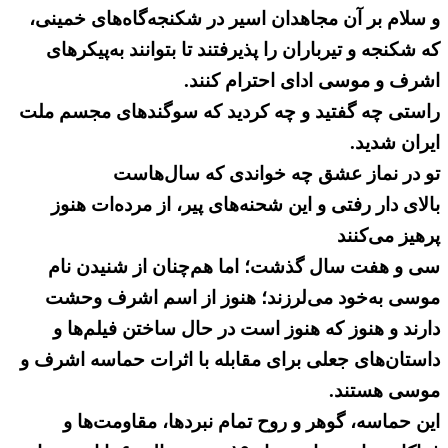
و سلام بر آن مجاهدان اسیر در شکنجه‌گاه‌های خمینی،
که شکنجه و تیرباران را پذیرفتند تا بتوانند به‌پیکرهای
اشرف و موسی ادای احترام کنند.
راستی چه گفتید و چه کردید که سوگندهای مجسم ملت
ایران شدید.
تو در نماز عشق چه خواندی که سال‌هاست
بالای دار رفتی و این شحنه‌های پیر، از مرده‌ات هنوز
پرهیز می‌کنند
سی و هفت سال گذشت؛ اما هم‌چنان از شنیدن نام
موسی به‌خود می‌لرزند؛ هنوز از اسم اشرف وحشت
دارند و هنوز که هنوز است در حال ساختن فیلم‌ها و
داستان‌های جعلی برای مقابله با اثرات حماسه اشرف و
موسی هستند.
این حماسه، گوهر و روح تمام نبردها، مقاومت‌ها و