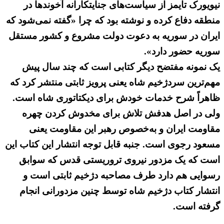
نیویورک تایمز از سیاست‌های جنایتکارانه آخوندها در
منطقه دفاع کرده و نوشته بود که چرا «گفته نمی‌شود که
ایران در سوریه به دعوت دولت مشروع و کشور مستقل
سوریه حضور دارد».
یک نمونه مفتضح دیگر کتابی است که چند سال پیش
مهم‌ترین سردژخیم شاه یعنی پرویز ثابتی منتشر کرد که
ظاهراً شرح خدمات خودش برای دیکتاتوری شاه است.
ولی در اصل هدفش تلاش برای مخدوش کردن چهره
مقاومت ایران و به‌خصوص رهبر این مقاومت یعنی
مسعود رجوی است. جنبه قابل توجه انتشار این کتاب این
است که یک مزدور نیروی تروریستی قدس که سوابق
رسوایی هم دارد طرف مصاحبه دژخیم ثابتی است و
انتشار کتاب دژخیم شاه توسط چنین مزدورانی انجام
گرفته است.