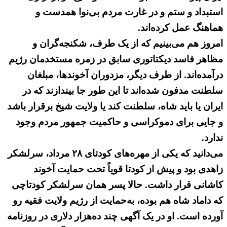
استبداد و ستم و در غارت مردم بی‌نوا همدست و
هماهنگ عمل کرده‌اند.
امروز هم می‌بینیم که از یک طرف، شکنجه‌گران و
مظاهر فاسد دیکتاتوری سابق در زمره مستخدمان رژیم
درآمده‌اند. از طرف دیگر، مزدوران آخوندها، مبلغان
سلطنت مدفون شده‌اند تا این طور جا بیندازند که در
ایران یا باید شاه، سلطنت کند یا ولایت شیخ برقرار باشد
و جایی برای دموکراسی و حاکمیت جمهور مردم وجود
ندارد.
می‌دانید که یکی از مهره‌های کودتای ۲۸ مرداد، سرلشکر
زاهدی بود و پیش از کودتا قویاً تحت حمایت آخوند
کاشانی قرار داشت. حالا پسر همان سرلشکر کودتاچی
که داماد شاه هم بوده، به‌حمایت از رژیم ولایت فقیه رو
آورده است. او در یک آگهی چند ده‌هزار دلاری در روزنامه