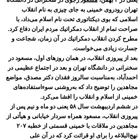
تهران رودروی خمینی به جای چیزی به نام انقلاب
اسلامی كه بوی دیكتاتوری تحت نام اسلام می‌داد، با
صراحت تمام از انقلاب دمكراتیك مردم ایران دفاع كرد.
مطرح كردن انقلاب دمكراتیك در آن زمان، شجاعت و
جسارت زیادی می‌خواست.
بعد از پیروزی انقلاب، در همان روزهای اول، مسعود در
سخنرانی در دانشگاه تهران و بعد در اجتماع عظیمی در
احمدآباد، به‌مناسبت سالروز فقدان دکتر مصدق، مواضع
مجاهدین را توضیح داد که به‌روشنی سوءاستفاده‌های
خمینی از اسلام و انقلاب را افشا می‌کرد.
در ششم اردیبهشت سال ۵۸ یعنی دو ماه و نیم پس از
پیروزی انقلاب، مسعود همراه سردار خیابانی و هیأتی از
مجاهدین در ملاقات با خمینی قسمتی از خطبه ۲۰۷
نهج‌البلاغه را برای او قرائت کرد که در آن علی