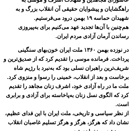
‌راهگشایان و پیشوایان حقیقی آن انقلاب بزرگ و به‌
شهیدان حماسه ۱۹ بهمن درود می‌فرستیم.
هم‌چنین با آن‌ها تجدید عهد می‌کنیم برای به‌پیروزی
رساندن آرمان آزادی مردم ایران.
در نوزده بهمن ۱۳۶۰ ملت ایران خون‌بهای سنگینی
پرداخت. فرمانده موسی را تقدیم کرد که از صدیق‌ترین و
شریف‌ترین راهبران نسلی بود که به‌نبرد با رژیم شاه
برخاست و بعد از انقلاب، خمینی را رسوا و منزوی کرد.
ملت ما در راه آزادی خود، اشرف زنان مجاهد را تقدیم
کرد که الگوی نسل زنان به‌پاخاسته برای آزادی و برابری
است.
از نظر سیاسی و تاریخی، ملت ایران با این فدای عظیم،
نشان داد که هرگز، هرگز و هرگز تسلیم غاصبان انقلاب