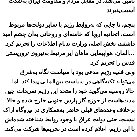
تأمین می‌شد، در مقابل مردم و مقاومت ایران به‌شدت
آسیب‌پذیرند.
پنجم، تا جایی که به‌‌روابط رژیم با سایر دولت‌ها مربوط
است، اتحادیه اروپا که خامنه‌ای و روحانی به‌‌آن چشم امید
داشتند، بخش اصلی وزارت بدنام اطلاعات را تحریم کرد.
…آلمان، هواپیمایی ماهان ایر مرتبط به‌نیروی تروریستی
قدس را تحریم کرد.
ولی فقیه رژیم مدعی بود با سیاست نگاه به‌‌‌شرق
می‌تواند تکیه‌گاهی در سیاست بین‌المللی پیدا کند. اما
حالا روسیه می‌گوید خود را متحد این رژیم نمی‌داند، چین
مدت‌هاست از حوزه گاز پارس جنوبی خارج شده و حالا
برخلاف وعده‌های قبلی حاضر به‌همکاری در نیروگاه اراک
نیست. حتی دولت عراق با وجود روابط شناخته شده‌اش
با این رژیم، اعلام کرده است در تحریم‌ها شرکت می‌کند.