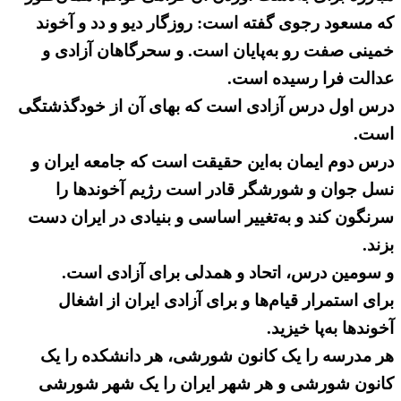
که مسعود رجوی گفته است:‌ روزگار دیو و دد و آخوند
خمینی‌ صفت رو به‌پایان است. و سحرگاهان آزادی و
عدالت فرا رسیده است.
درس اول درس آزادی است که بهای آن از خودگذشتگی
است.
درس دوم ایمان به‌این حقیقت است که جامعه ایران و
نسل جوان و شورشگر قادر است رژیم آخوندها را
سرنگون کند و به‌تغییر اساسی و بنیادی در ایران دست
بزند.
و سومین درس، اتحاد و همدلی برای آزادی است.
برای استمرار قیام‌ها و برای آزادی ایران از اشغال
آخوندها به‌پا خیزید.
هر مدرسه را یک کانون شورشی، هر دانشکده را یک
کانون شورشی و هر شهر ایران را یک شهر شورشی