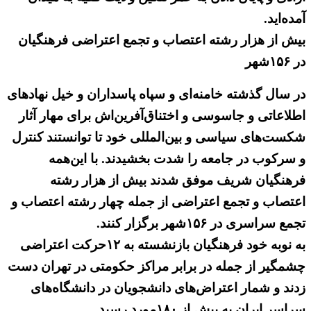
آمده‌اید.
بیش از هزار رشته اعتصاب و تجمع اعتراضی فرهنگیان
در ۱۵۶شهر
در سال گذشته خامنه‌ای و سپاه پاسداران و خیل نهادهای
اطلاعاتی و جاسوسی و اختناق‌آفرین‌اش برای مهار آثار
شکست‌های سیاسی و بین‌المللی خود تا توانستند کنترل
و سرکوب در جامعه را شدت بخشیدند. با این‌همه
فرهنگیان شریف موفق شدند بیش از هزار رشته
اعتصاب و تجمع اعتراضی از جمله چهار رشته اعتصاب و
تجمع سراسری در ۱۵۶شهر برگزار کنند.
به ‌نوبه خود فرهنگیان بازنشسته به ۱۲حرکت اعتراضی
چشمگیر از جمله در برابر مراکز حکومتی در تهران دست
زدند و شمار اعتراض‌های دانشجویان در دانشگاه‌های
سراسر ایران به ‌بیش از ۱۸۰مورد رسید.