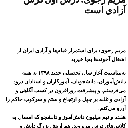
آزادی است
مریم رجوی: برای استمرار قیام‌ها و آزادی ایران از
اشغال آخوندها به‌پا خیزید
به‌مناسبت آغاز سال تحصیلی جدید ۱۳۹۸ به ‌همه
دانش‌آموزان، دانشجویان، آموزگاران و استادان درود
می‌فرستم. و پیشرفت روزافزون در کسب آگاهی و
آزادی و غلبه بر جهل و ارتجاع و ستم و سرکوب حاکم را
آرزو می‌کنم.
هفده و نیم میلیون دانش‌آموز و دانشجو که امسال به
‌کلاس‌های درس می‌روند، هم ارتش بزرگ دانش و