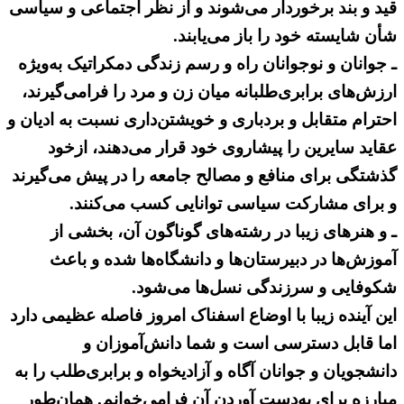
قید و بند برخوردار می‌شوند و از نظر اجتماعی و سیاسی
شأن شایسته خود را باز می‌یابند.
ـ جوانان و نوجوانان راه و رسم زندگی دمکراتیک به‌‌ویژه
ارزش‌های برابری‌طلبانه میان زن و مرد را فرامی‌گیرند،
احترام متقابل و بردباری و خویشتن‌داری نسبت به ‌ادیان و
عقاید سایرین را پیشاروی خود قرار می‌دهند، ازخود
گذشتگی برای منافع و مصالح جامعه را در پیش می‌گیرند
و برای مشارکت سیاسی توانایی کسب می‌کنند.
ـ و هنرهای زیبا در رشته‌های گوناگون آن، بخشی از
آموزش‌ها در دبیرستان‌ها و دانشگاه‌ها شده و باعث
‌شکوفایی و سرزندگی نسل‌ها می‌شود.
این آینده زیبا با اوضاع اسفناک امروز فاصله عظیمی دارد
اما قابل دسترسی است و شما دانش‌آموزان و
دانشجویان و جوانان آگاه و آزادیخواه و برابری‌طلب را به
‌مبارزه برای به‌دست آوردن آن فرامی‌خوانم. همان‌طور