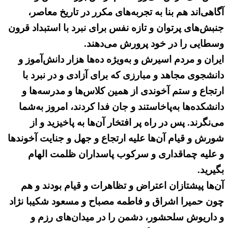
آگاهی‌اند هم بنا به تجربه‌های مکرر در تاریخ معاصر،
جنبش‌های پرتوان و تازه ‌نفس برای نبرد با استبداد قرون
وسطایی را در خود پرورش می‌‌دهند.
ایران و مردم اسیرش و به‌ویژه ده‌ها هزار دانش‌آموز و
دانشجوی مجاهد و مبارزی که برای آزادی و در نبرد با
ارتجاع و ستم آخوندی از همین کلاس‌ها و مدرسه‌ها و
دانشکده‌ها به‌پاخاستند و جان فدا کردند، امروز به‌شما
می‌نگرند. پس در راه پر افتخار آن‌ها به پاخیزید و از
شورش و قیام آن‌ها علیه ارتجاع و جهل و جنایت آخوندها
و علیه چماقداری و سرکوب پاسداران ظلمت الهام
بگیرید.
آن‌ها پیشتازان اعتراض و تظاهرات و قیام بودند و هم
چون حمیرا اشراق و فاطمه مصباح و مسعود شکیبا نژاد
و داریوش سلحشور، دشمن را در میدان‌های ر‌زم و