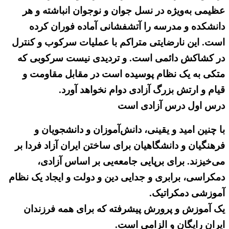
عظیمی به‌ویژه در نسل جوان و نوجوان انباشته و هر
دانشکده و مدرسه را آتشفشانی آماده فوران کرده
است. این نارضایتی متراکم با عملیات سرکوب و کنترل
در کشاکش دائمی است. و تردیدی نیست سرکوبی که
متکی به یک نظام پوسیده است در مقابل مقاومت و
قیام و ارتش بزرگ آزادی دوام نخواهد آورد.
درس اول درس آزادی است
با چنین امید و یقینی، دانش‌آموزان و دانشجویان و
فرهنگیان و دانشگاهیان برای ساختن ایران آزاد فردا بر
می‌خیزند. برای برپایی جامعه‌یی بر اساس آزادی،
دمکراسی، برابری و جدایی دین و دولت و ایجاد یک نظام
آموزشی دمکراتیک.
یک آموزش‌ و پرورش پیشرفته که برای همه فرزندان
ایران رایگان و الزامی است.