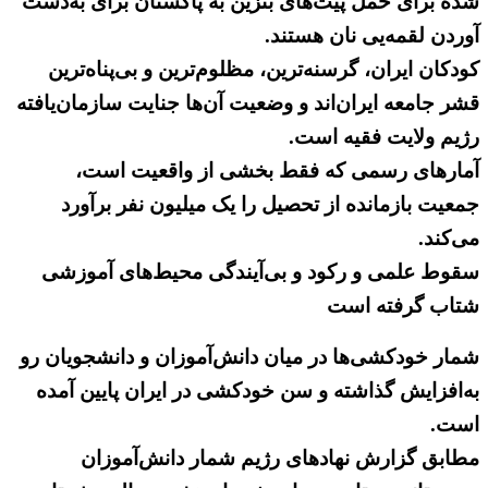
شده برای حمل پیت‌های بنزین به ‌پاکستان برای به‌دست
آوردن لقمه‌یی نان هستند.
کودکان ایران، گرسنه‌ترین، مظلوم‌ترین و بی‌پناه‌ترین
قشر جامعه ایران‌اند و وضعیت آن‌ها جنایت سازمان‌یافته‌
رژیم ولایت فقیه است.
آمارهای رسمی که فقط بخشی از واقعیت است،
جمعیت بازمانده از تحصیل را یک میلیون نفر برآورد
می‌کند.
سقوط علمی و رکود و بی‌آیندگی محیط‌های آموزشی
شتاب گرفته است
شمار خودکشی‌ها در میان دانش‌آموزان و دانشجویان رو
به‌افزایش گذاشته و سن خودکشی در ایران پایین آمده
است.
مطابق گزارش نهادهای رژیم شمار دانش‌آموزان