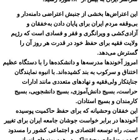
این اعتراض‌ها بخشی از جنبش اعتراضی دامنه‌دار و
بی‌وقفه مردم ایران برای پایان دادن به‌خفقان و
آزادی‌کشی و ویرانگری و فقر و فسادی است که رژیم
ولایت فقیه برای حفظ خود در قدرت هر روز آن را
گسترش می‌دهد.
امروز آخوندها مدرسه‌ها و دانشکده‌ها را با دستگاه عظیم
اختناق و سرکوب به ‌بند کشیده‌اند. با انبوه نمایندگان
جنایتکار ولی‌فقیه‌ و نهادهای متعددی مانند ادارات
حراست، بسیج‌ دانش‌آموزی، بسیج دانشجویی، بسیج
کارمندان و بسیج استادان.
این خفقان وحشیانه که برای حفظ حاکمیت پوسیده
آخوندها در برابر خواست جوشان جامعه ایران برای تغییر
است، راه توسعه اقتصادی و اجتماعی کشور را مسدود
کرده و ضایعات وحشتناکی در همه پهنه‌های انسانی،