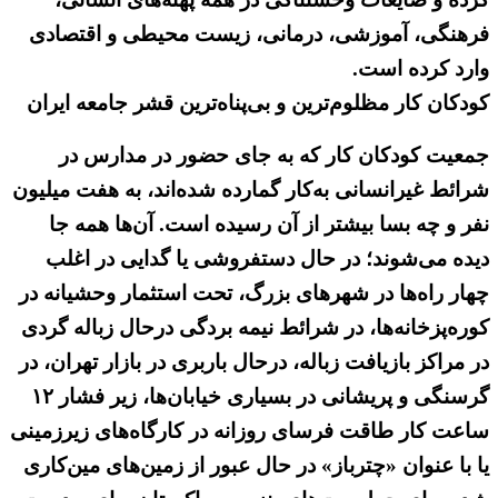
فرهنگی، آموزشی، درمانی، زیست محیطی و اقتصادی
وارد کرده است.
کودکان کار مظلوم‌ترین و بی‌پناه‌ترین قشر جامعه ایران‌
جمعیت کودکان کار که به‌ جای حضور در مدارس در
شرائط غیرانسانی به‌کار گمارده شده‌اند، به‌ هفت میلیون
نفر و چه بسا بیشتر از آن رسیده است. آن‌ها همه جا
دیده می‌شوند؛ در حال دستفروشی یا گدایی در اغلب
چهار راه‌ها در شهر‌های بزرگ،‌ تحت استثمار وحشیانه در
کوره‌‌پزخانه‌ها، در شرائط نیمه بردگی درحال زباله گردی
در مراکز بازیافت زباله،‌ درحال باربری در بازار تهران، در
گرسنگی و پریشانی در بسیاری خیابان‌ها، زیر فشار ۱۲
ساعت کار طاقت فرسای روزانه در کارگاه‌های زیرزمینی
یا با ‌عنوان «چترباز» در حال عبور از زمین‌های مین‌کاری