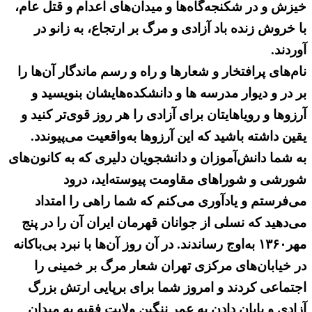
خیزش و در شکنجه‌گاه‌ها و میدان‌های اعدام و قتل عام،
با خروش زنده باد آزادی و مرگ بر ارتجاع، به زانو در
آوردند.
نام‌های پرافتخار و شعارها و راه و رسم ماندگار آن‌ها را
بر در و دیوار مدرسه ها و دانشکده‌هایشان بنویسید و
آرزوها و رویاهایتان برای آزادی را هر روز قوی‌تر کنید و
یقین داشته باشید که این آرزوها به‌واقعیت می‌پیوندد.
به‌ شما دانش‌آموزان و دانشجویان دلیری که به کانون‌های
شورشی و شوراهای مقاومت پیوسته‌اید، درود
می‌فرستم و یادآوری می‌کنم که شما راهی را امتداد
می‌دهید که نسلی از جوانان قهرمان ایران آن را در پنج
مهر۱۳۶۰ به‌اوج رساندند. در آن روز آن‌ها با نبرد بی‌باکانه
در خیابان‌های مرکزی تهران شعار مرگ بر خمینی را
اجتماعی کردند و امروز شما برای برپایی ارتش بزرگ
آزادی و پایان دادن به ‌عمر ننگین ولایت فقیه به ‌میدان