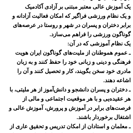
یک آموزش عالی معتبر مبتنی بر آزادی آکادمیک
و یک نظام ورزشی فراگیر که امکان فعالیت آزادانه و
برابر دختران و پسران در شهر و روستا در عرصه‌های
گوناگون ورزشی را فراهم می‌سازد.
یک نظام آموزشی که در آن:
ـ عموم هموطنان از ملیت‌های گوناگون ایران هویت
فرهنگی و دینی و زبانی خود را حفظ کنند و به زبان
مادری خود سخن بگویند، کار و تحصیل کنند و آن را
اشاعه دهند.
ـ‌ دختران و پسران دانشجو و دانش‌‌آموز از هر ملیتی، با
هر عقیده‌یی و با هر موقعیت اجتماعی و مالی از
فرصت‌های برابر در آموزش‌ و پرورش، آموزش عالی و
اشتغال برخوردار باشند.
ـ معلمان و استادان از امکان تدریس و تحقیق عاری از