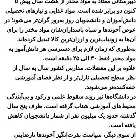
دبیرستانی معتاد به ‌مواد مخدر از هشت سال پیش تا
کنون دو برابر شده است. مواد غذایی و نیازهای تحصیلی
دانش‌آموزان و دانشجویان روز به‌روز گران‌تر می‌شود؛‌ در
عوض آخوندها و سپاه پاسداران‌شان مواد مخدر را برای
آن‌ها به ‌زودیاب‌ترین و ارزان‌ترین کالا تبدیل کرده‌اند.
به‌طوری که زمان لازم برای دسترسی هر دانش‌آموز به‌‌
مواد مخدر فقط ۳۰ الی ۴۵ دقیقه است.
علاوه بر این معضلات، مدارس کشور سال به سال از
نظر سطح تحصیلی نازل‌تر و از نظر فضای آموزشی
خفه‌کننده‌تر می‌شوند.
در دانشگاه‌ها نیز روند سقوط علمی و رکود و بی‌آیندگی
محیط‌‌های آموزشی شتاب گرفته است. ظرف پنج سال
گذشته حدود یک میلیون نفر از شمار دانشجویان کاهش
یافته است.
از سوی دیگر، سیاست نفرت‌انگیز آخوندها نارضایتی