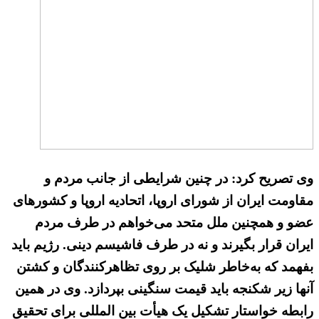
وی تصریح کرد: در چنین شرایطی از جانب مردم و
مقاومت ایران از شورای اروپا، اتحادیه اروپا و کشورهای
عضو و همچنین ملل متحد می‌خواهم در طرف مردم
ایران قرار بگیرند و نه در طرف فاشیسم دینی. رژیم باید
بفهمد که به‌خاطر شلیک بر روی تظاهرکنندگان و کشتن
آنها زیر شکنجه باید قیمت سنگینی بپردازد. وی در همین
رابطه خواستار تشکیل یک هیأت بین المللی برای تحقیق