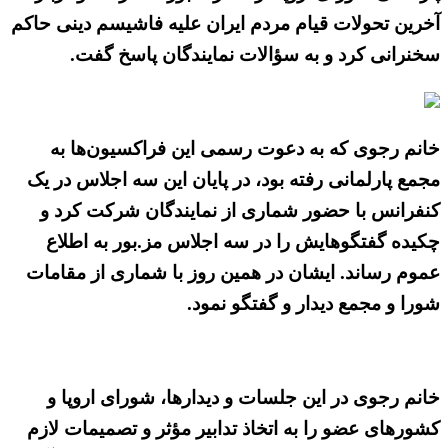
آخرین تحولات قیام مردم ایران علیه فاشیسم دینی حاکم
سخنرانی کرد و به سؤالات نمایندگان پاسخ گفت.
خانم رجوی که به دعوت رسمی این فراکسیون‌ها به
مجمع پارلمانی رفته بود، در پایان این سه اجلاس در یک
کنفرانس با حضور شماری از نمایندگان شرکت کرد و
چکیده گفتگوهایش را در سه اجلاس مز.بور به اطلاع
عموم رساند. ایشان در همین روز با شماری از مقامات
شورا و مجمع دیدار و گفتگو نمود.
خانم رجوی در این جلسات و دیدارها، شورای اروپا و
کشورهای عضو را به اتخاذ تدابیر مؤثر و تصمیمات لازم