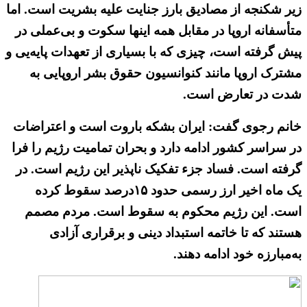
زیر شکنجه از مصادیق بارز جنایت علیه بشریت است. اما
متأسفانه اروپا در مقابل همه اینها سکوت و بی‌عملی در
پیش گرفته است، چیزی که با بسیاری از تعهدات پایه‌یی و
مشترک اروپا مانند کنوانسیون حقوق بشر اروپایی به
شدت در تعارض است.
خانم رجوی گفت: ایران بشکه باروت است و اعتراضات
در سراسر کشور ادامه دارد و بحران تمامیت رژیم را فرا
گرفته است. فساد جزء تفکیک ناپذیر این رژیم است. در
یک ماه اخیر ارز رسمی حدود ۱۵درصد سقوط کرده
است. این رژیم محکوم به سقوط است. مردم مصمم
هستند که تا خاتمه استبداد دینی و برقراری آزادی
به‌مبارزه خود ادامه دهند.