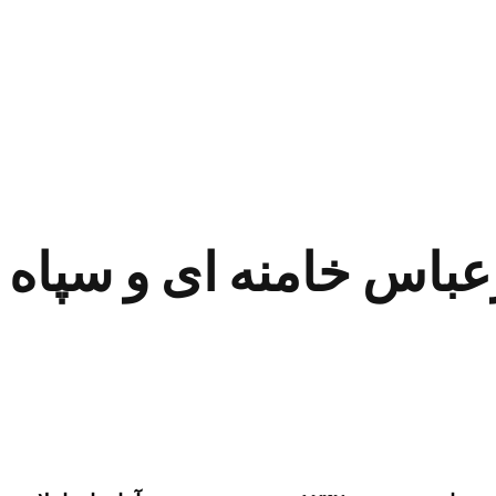
عباس خامنه ای و سپاه