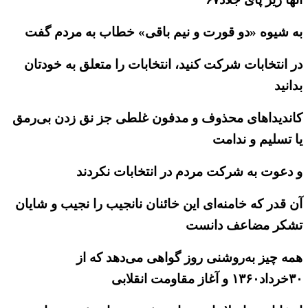
به شیوه «دو قورت و نیم باقی» خطاب به مردم گفت
در انتخابات شرکت کنید، انتخابات را متعلق به خودتان
بدانید
کاندیداهای محذوف و مدفون غلطی جز نق زدن بی‌رمق
یا تسلیم و ندامت
و دعوت به شرکت مردم در انتخابات نکردند
آن قدر که خامنه‌ای این خائنان نانجیب را نجیب و شایان
تشکر مضاعف دانست
همه چیز به‌روشنی روز گواهی می‌دهد که از
۳۰خرداد۱۳۶۰ و آغاز مقاومت انقلابی