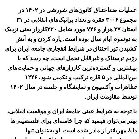
عملیات ضداختناق کانون‌های شورشی در ۱۴۰۲ در
مجموع ۳۰۰۶ فقره و تعداد پراتیک‌های انقلابی در ۳۱
استان ۲۷ هزار و ۷۲۶ مورد شامل ۲۳۰کارزار یعنی نزدیک
به دوسوم ایام سال بوده است. پاره کردن و به آتش
کشیدن تور اختناق در شرایط انفجاری جامعه ایران برای
رژیم ترسناک و غیرقابل تحمل است. چه رسد که با
بیشترین و گسترده‌ترین کارزارهای جهانی و حمایت‌های
بین‌المللی در ۵ قاره ترکیب و تکمیل شود. ۱۲۴۶
تظاهرات
وآکسیون
و نمایشگاه و جلسه در سال ۱۴۰۲
توسط مقاومت ایران.
با توجه به شرایط عینی جامعهٔ ایران و موقعیت انقلابی،
بهتر می‌توان فهمید که چرا خامنه‌ای برای فلسطینی‌ها
دایهٔ مهربانتر از مادر شده است. او به‌عنوان تنها