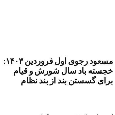
مسعود رجوی اول فروردین ۱۴۰۳:
خجسته باد سال شورش و قیام
برای گسستن بند از بند نظام