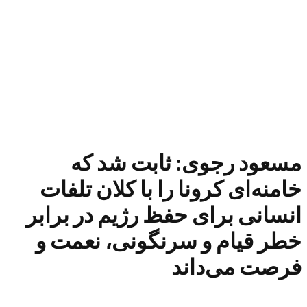
مسعود رجوی: ثابت شد که
خامنه‌ای کرونا را با کلان تلفات
انسانی برای حفظ رژیم در برابر
خطر قیام و سرنگونی، نعمت و
فرصت می‌داند