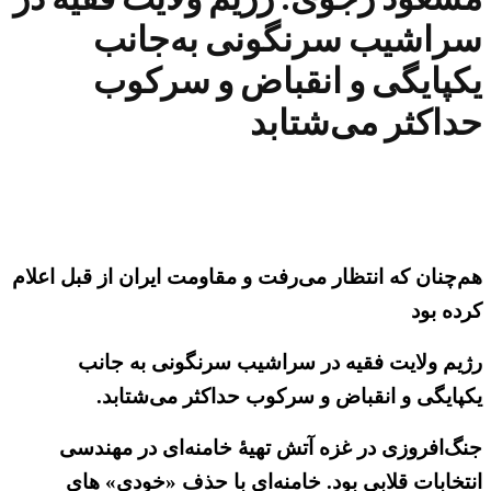
سراشیب سرنگونی به‌جانب
یکپایگی و انقباض و سرکوب
حداکثر می‌شتابد
هم‌چنان که انتظار می‌رفت و مقاومت ایران از قبل اعلام
کرده بود
رژیم ولایت فقیه در سراشیب سرنگونی به جانب
یکپایگی و انقباض و سرکوب حداکثر می‌شتابد.
جنگ‌افروزی در غزه آتش تهیهٔ خامنه‌ای در مهندسی
انتخابات قلابی بود. خامنه‌ای با حذف «خودی» های