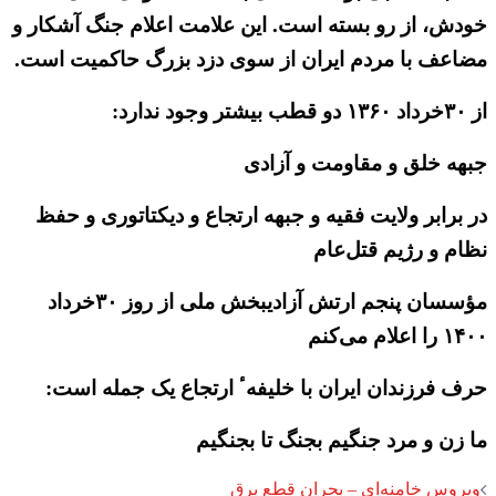
خودش، از رو بسته است. این علامت اعلام جنگ آشکار و
مضاعف با مردم ایران از سوی دزد بزرگ حاکمیت است.
از ۳۰خرداد ۱۳۶۰ دو قطب بیشتر وجود ندارد:
جبهه خلق و مقاومت و آزادی
در برابر ولایت فقیه و جبهه ارتجاع و دیکتاتوری و حفظ
نظام و رژیم قتل‌عام
مؤسسان پنجم ارتش آزادیبخش ملی از روز ۳۰خرداد
۱۴۰۰ را اعلام می‌کنم
حرف فرزندان ایران با خلیفهٴ ارتجاع یک جمله است:
ما زن و مرد جنگیم بجنگ تا بجنگیم
Post
ویروس خامنه‌ای – بحران قطع برق