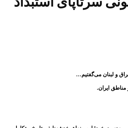
 لرزه‌های سرنگونی سرتاپای استبداد
 مناطق ایران.