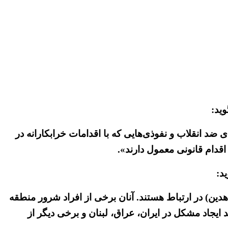
ضد انقلاب و نفوذی‌هایی که با اقدامات خرابکارانه در
اقدام قانونی معمول دارند».
د:
دین) در ارتباط هستند. آنان برخی از افراد شرور منطقه
ایجاد مشکل در ایران، عراق، لبنان و برخی دیگر از