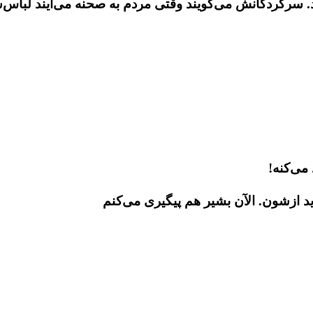
می‌کنه!
ید ازشون. الآن بشیر هم پیگیری می‌کنم