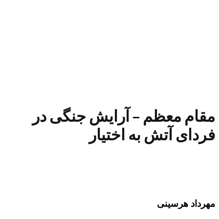
مقام معظم – آرایش جنگی در
فردای آتش به اختیار
مهرداد هرسینی