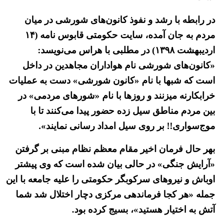
در رابطه با رشد و نفوذ کانون‌های شورشی در میان
مردم به جان آمده، سایت حکومتی قابوس نامه (۱۴
اردیبهشت ۱۳۹۸) در مطلبی با هراس می‌نویسد:
«کانون‌های شورشی نام هواداران مجاهدین در داخل
است که شبها با نام «کانون شورشی» دست به عملیات
خرابکارنه میزنند و روزها با نام «شورهای مردمی» در
بین مردم مناطق سیل زده حضور پیدا می‌کنند تا با
موج‌سواری!! بر روی سیل امداد رسانی نمایند».
بهر حال فرمان اخیر مقام معظم نظام مبنی بر گرفتن
«آرایش جنگی» در حالی بیان شده است که وی پیشتر
اوباش و نیروهای سرکوبگر حکومتی را علیه جامعه با این
جمله «هر کجا فرماندهی مرکزی دچار اختلال شد شما
آتش به اختیار هستید»، بسیج کرده بود.