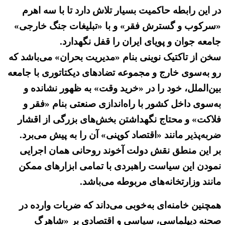
در این رابطه حاکمیت بسیار تلاش دارد تا با سه اهرم
«سرکوب و گسترش فقر» و با «تبلیغات جنگ خارجی»
جامعه جوان و پویای ایران را قفل نگهدارد.
سخن از تاکتیک نوینی بنام «مدیریت بحران» می‌باشد که
رو به‌سوی خارج و مجموعه تضادهای دیکتاتوری با جامعه
بین‌الملل، خود را در «خرید وقت» به ظهور نشانده و
به‌سوی داخل کشور با راه‌اندازی صنعتی بنام «فقر و
فلاکت» و محتاج نگهداشتن بخش‌های بزرگی از اقشار
ضربه‌پذیر مانند «اقتصاد کوپنی» آن را به پیش می‌برد.
بر این منطق نقش دولت آخوند روحانی همان اجرایی
نمودن این سیاست راهبردی با تمامی ابزارهای ممکن
مانند وزارتخانه‌های مربوطه می‌باشد.
همچنین خامنه‌ای به‌خوبی می‌داند که ضربات وارده در
صحنه دیپلماسی، سیاسی و اقتصادی بر «شاهرگ