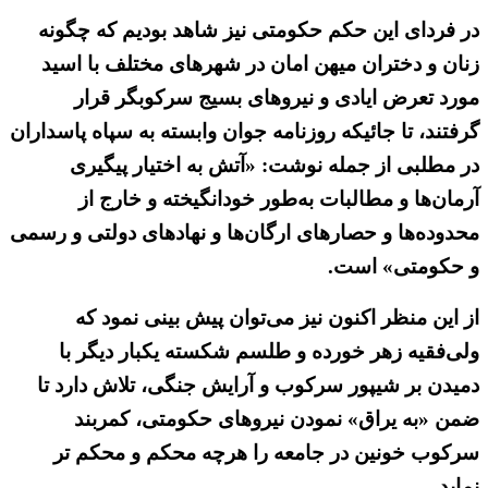
در فردای این حکم حکومتی نیز شاهد بودیم که چگونه
زنان و دختران میهن امان در شهرهای مختلف با اسید
مورد تعرض ایادی و نیروهای بسیج سرکوبگر قرار
گرفتند، تا جائیکه روزنامه جوان وابسته به سپاه پاسداران
در مطلبی از جمله نوشت: «آتش به اختیار پیگیری
آرمان‌ها و مطالبات به‌طور خودانگیخته و خارج از
محدوده‌ها و حصارهای ارگان‌ها و نهادهای دولتی و رسمی
و حکومتی» است.
از این منظر اکنون نیز می‌توان پیش بینی نمود که
ولی‌فقیه زهر خورده و طلسم شکسته یکبار دیگر با
دمیدن بر شیپور سرکوب و آرایش جنگی، تلاش دارد تا
ضمن «به یراق» نمودن نیروهای حکومتی، کمربند
سرکوب خونین در جامعه را هرچه محکم و محکم تر
نماید.