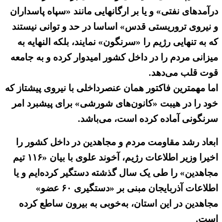
درآمدهای نفتی» و یا بر ارگانهایی مانند «سپاه پاسداران
و نیروی تروریستی قدس» اساسا در حد و توانی نیستند
که به تنهایی رژیم را «سرنگون» نمایند، بلکه النهایه به
میزانی مردم را در داخل کشور امیدوار کرده و به جامعه
قوت قلب می‌دهد.
اما مهمترین فاکتور همان عنصرداخلی با نیروی پیشتاز که
خود را در هیبت «کانون‌های شورشی» برای پیشبرد امر
سرنگونی آماده کرده است، می‌باشد.
ابعاد رشد مقاومت مردم و مجاهدین در داخل کشور را
اخیرا وزیر اطلاعات رژیم، آخوند علوی با بیان «۱۱۶ تیم
مجاهدین» را طی یک سال گذشته دستگیر کرده‌ایم و یا
اطلاعات آذربایجان مبنی بر «دستگیری ۶۰ عضو»
مجاهدین در این استان، به‌خوبی به بیرون ساطع کرده
است.