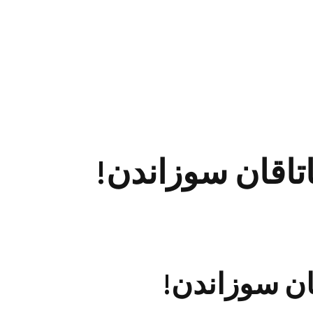
تاقان سوزاندن!
ان سوزاندن!