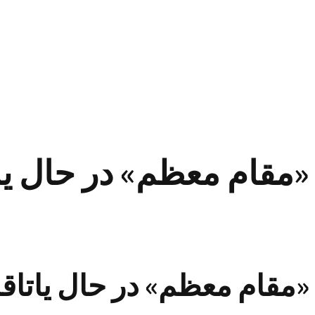
«مقام معظم» در حال یا
«مقام معظم» در حال یاتاق