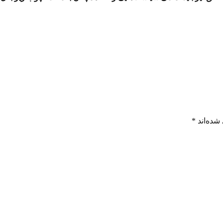
شده‌اند
*