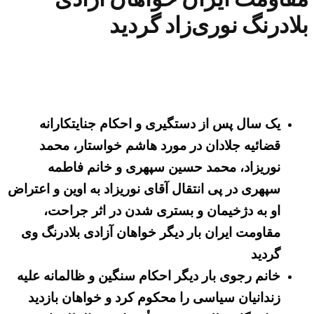
بلادرنگ نوری‌زاد گردید
یک سال پس از دستگیری و احکام جنایتکارانه
قضائیه جلادان در مورد هاشم خواستار، محمد
نوریزاد، محمد حسین سپهری و خانم فاطمه
سپهری در پی انتقال آقای نوریزاد به اوین و اعتراض
او به دژخیمان و بستری شدن در اثر جراحت،
مقاومت ایران بار دیگر خواهان آزادی بلادرنگ وی
گردید
خانم رجوی بار دیگر احکام سنگین و ظالمانه علیه
زندانیان سیاسی را محکوم کرد و خواهان بازدید