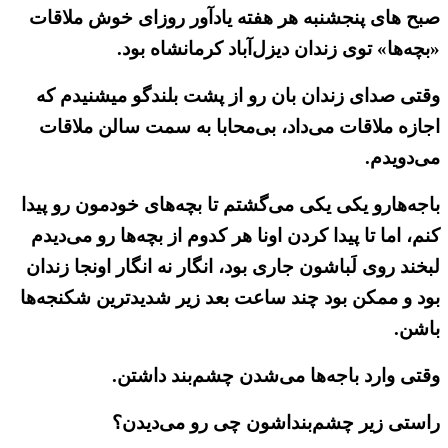
صبح های پنجشنبه هر هفته یادآور روزای خوش ملاقات
«بچه‌ها» توی زندان دیزل‌آباد کرمانشاه بود.
وقتی صدای زندان بان رو از پشت بلندگو میشنیدم که
اجازه ملاقات می‌داد، بی‌محابا به سمت سالن ملاقات
می‌دویدم.
باجه‌هارو یکی یکی می‌گشتم تا بچه‌های خودمون رو پیدا
کنم، اما تا پیدا کردن اونا هر کدوم از بچه‌ها رو می‌دیدم
لبخند روی لَباشون جاری بود، انگار نه انگار اونجا زندان
بود و ممکن بود چند ساعت بعد زیر شدیدترین شکنجه‌ها
باشن.
وقتی وارد باجه‌ها می‌شدن چشم‌بند داشتن.
راستی زیر چشم‌بنداشون چی رو می‌دیدن؟