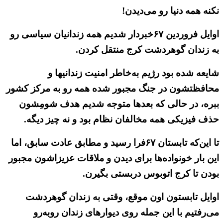
نکنه همه دنیا رو می‌دیدن!
اوایل فروردین ۶۷خبردار شدیم همه زندانیان سیاسی رو
به زندان گوهردشت کرج منتقل کردن.
شایعه شده بود رژیم به‌خاطر امنیت زندانیها و
محافظتشون در جنگ مجبور شده همه رو به مرکز کشور
ببره، در حالی که بعدها متوجه شدیم هدف شومِشون
حذف فیزیکی همه مخالفان نظام بود و نه چیز دیگه.
تا این‌که تابستان ۶۷فرا رسید و مطابق عادت سابق، اما
این بار خونواده‌ها برای دیدن و ملاقات عزیزاشون مجبور
بودن تا کرج اتوبوس دربستی بگیرن.
اوایل تابستون اون موقع، وقتی به زندان گوهردشت
می‌رفتیم با این جمله روی دیوارهای زندان روبه‌رو