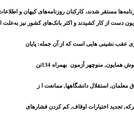
مه‌ها مستقر شدند، کارکنان روزنامه‌های کیهان و اطلاعات 
زیون دست از کار کشیدند و اکثر بانک‌های کشور نیز به‌علت
ی عقب نشینی هایی است که از آن جمله: پایان
همایون, منوچهر آزمون بهمراه 134تن
معلمان, استقلال دانشگاهها, ممانعت ا ز
رکه, تجدید اختیارات اوقاف, کم کردن فشارهای