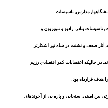
 دانشگاهها, مدارس, تاسیسات
, تاسیسات بنادر, رادیو و تلویزیون و
ت, آثار ضعف و تشتت در شاه نیز آشکارتر
د. در حالیکه اعتصابات کمر اقتصادی رژیم
 هدف قرارداه بود.
ی بین امینی, سنجابی و پاره یی از آخوندهای