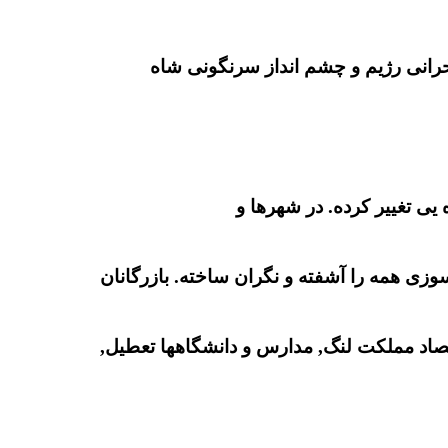
حرانی رژیم و چشم انداز سرنگونی شاه
یی تغییر کرده. در شهرها و
ی همه را آشفته و نگران ساخته. بازرگانان
تصاد مملکت لنگ, مدارس و دانشگاهها تعطیل,