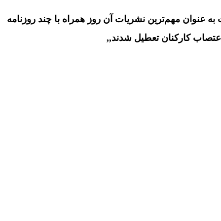
به عنوان مهم‌ترین نشریات آن روز همراه با چند روزنامه
 اعتصاب کارکنان تعطیل شدند,,