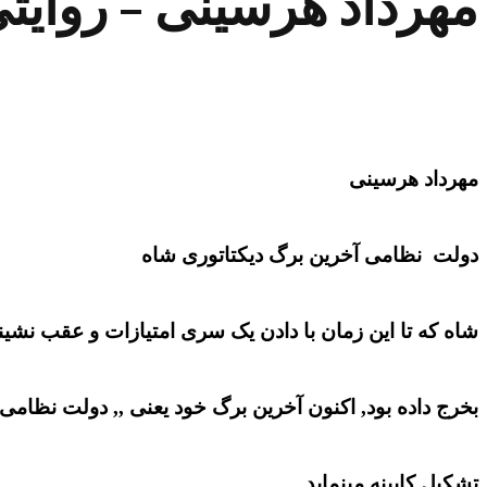
مهرداد هرسینی – روایتی
مهرداد هرسینی
دولت نظامی آخرین برگ دیکتاتوری شاه
شاه که تا این زمان با دادن یک سری امتیازات و عقب نشی
بخرج داده بود, اکنون آخرین برگ خود یعنی ,, دولت نظامی,,
تشکیل کابینه مینماید.