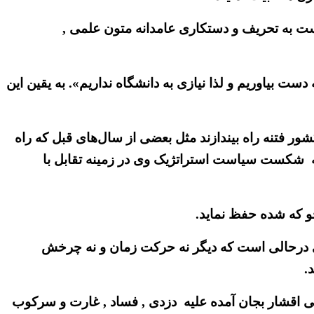
دست به تحریف و دستکاری عامدانه متون علمی ,
 دست بیاوریم و لذا نیازی به دانشگاه نداریم». به یقین این
شور فتنه راه بیندازند مثل بعضی از سال‌های قبل که راه
 به شکست سیاست استراتژیک وی در زمینه تقابل با
و که شده حفظ نماید.
ی درحالی است که دیگر نه حرکت زمان و نه چرخش
.
ی اقشار بجان آمده علیه دزدی , فساد , غارت و سرکوب