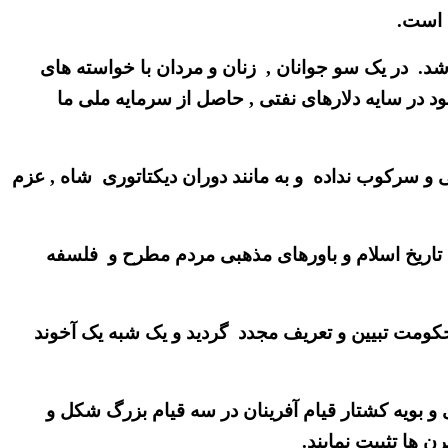
 است.
شد. در یک سو جوانان , زنان و مردان با خواسته های
ود در سایه دلارهای نفتی , حاصل از سرمایه ملی ما
لتی و سرکوب نداده و به مانند دوران دیکتاتوری شاه , عزم
 تاریخ اسلام و باورهای مذهبی مردم مطرح و فلسفه
حکومت تبیین و تعریف مجدد گردید و یک شبه یک آخوند
و بویه کشتار قیام آفرینان در سه قیام بزرگ شکل و
ن ها تثبیت نمایند.