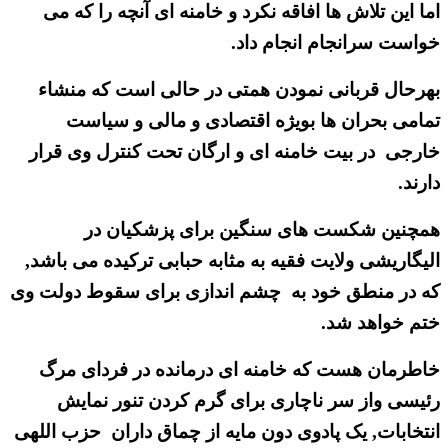
اما این تلاش ها افاقه نکرد و خامنه ای آنچه را که می
خواست سرانجام انجام داد.
بهرحال قربانی نمودن همتی در حالی است که منشاء
تمامی بحران ها بویژه اقتصادی و مالی و سیاست
خارجی در بیت خامنه ای و ارگان تحت کنترل وی قرار
دارند.
همچنین شکست های سنگین برای پزشکیان در
الیگاریشی ولایت فقیه به مثابه حبابی ترکیده می باشد,
که در منطق خود به چشم اندازی برای سقوط دولت وی
ختم خواهد شد.
خاطرمان هست که خامنه ای درمانده در فردای مرگ
رئیسی واز سر ناچاری برای گرم کردن تنور نمایش
انتخابات, یک پادوی دون مایه از چماق داران حزب اللهی