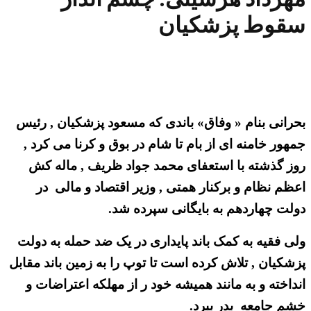
سقوط پزشکیان
بحرانی بنام « وفاق» باندی که مسعود پزشکیان , رئیس
جمهور خامنه ای از بام تا شام در بوق و کرنا می کرد ,
روز گذشته با استعفای محمد جواد ظریف , ماله کش
اعظم نظام و برکنار همتی , وزیر اقتصاد و مالی در
دولت چهاردهم به بایگانی سپرده شد.
ولی فقیه به کمک باند پایداری در یک ضد حمله به دولت
پزشکیان , تلاش کرده است تا توپ را به زمین باند مقابل
انداخته و به مانند همیشه خود ر از مهلکه اعتراضات و
خشم جامعه بدر ببرد.