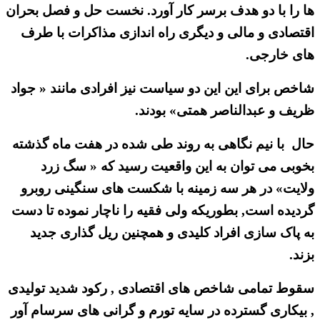
ها را با دو هدف برسر کار آورد. نخست حل و فصل بحران
اقتصادی و مالی و دیگری راه اندازی مذاکرات با طرف
های خارجی.
شاخص برای این این دو سیاست نیز افرادی مانند « جواد
ظریف و عبدالناصر همتی» بودند.
حال با نیم نگاهی به روند طی شده در هفت ماه گذشته
بخوبی می توان به این واقعیت رسید که « سگ زرد
ولایت» در هر سه زمینه با شکست های سنگینی روبرو
گردیده است, بطوریکه ولی فقیه را ناچار نموده تا دست
به پاک سازی افراد کلیدی و همچنین ریل گذاری جدید
بزند.
سقوط تمامی شاخص های اقتصادی , رکود شدید تولیدی
, بیکاری گسترده در سایه تورم و گرانی های سرسام آور