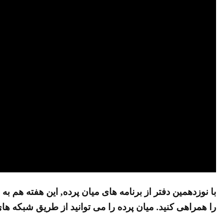
با نوزدهمین دفتر از برنامه های میان پرده, این هفته هم به
را همراهی کنید. میان پرده را می توانید از طریق شبکه های