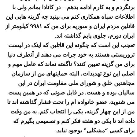
برنگردم و به کارم ادامه بدهم – در کانادا بمانم ولی با
اطلاعات سپاه همکاری کنم می بینید چه گزینه هایی این
قاتلین مردم ایران و سوریه برای من که ۹۹۸۱ کیلومتر از
ایران دورم، جلوی پایم گذاشته اند.
تعجب این است که چگونه این قاتلین که اینک در لیست
تروریستی هستند به خود جرات می دهند از آنطرف دنیا
برای من گزینه تعیین کنند؟ ناگفته نماند که عامل مهم و
اصلی این نوع تهدیدات، البته حمایتهای من از سازمان
مجاهدین خلق و شورای ملی مقاومت ایران در این
سالیان بوده و هست. در فایل صوتی که در همین پست
می شنوید، عضو خانواده ام را تحت فشار گذاشته اند تا
من از این چهار گزینه، یکی را انتخاب کنم. به من وقت
داده اند تا یکی دو هفته فکر کنم و تصمیمی بگیرم که
برای کسی “مشکلی” بوجود نیاید.