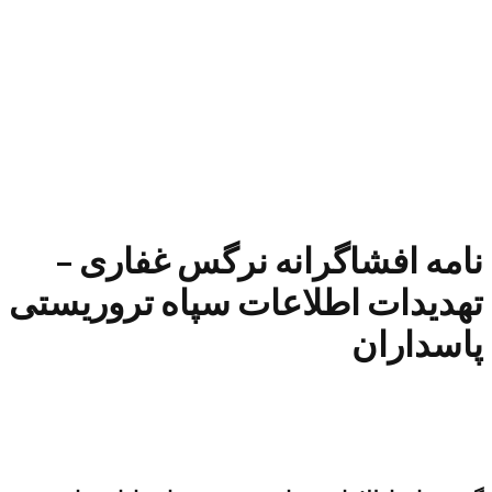
نامه افشاگرانه نرگس غفاری –
تهدیدات اطلاعات سپاه تروریستی
پاسداران