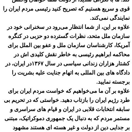
قوی و سریع هستیم که تصریح کنید رئیسی مردم ایران را
نمایندگی نمی‌کند.
علاوه بر این، از شما انتظار می‌رود در سخنرانی خود در
سازمان ملل متحد، نظرات گسترده دو حزبی در کنگره
آمریکا، کارشناسان سازمان ملل و عفو بین الملل برای
محاکمه ابراهیم رئیسی به خاطر نقش کلیدی اش در
کشتار هزاران زندانی سیاسی در سال ۱۳۶۷در ایران، در
دادگاه های بین المللی به اتهام جنایت علیه بشریت را
برجسته نمایید.
علاوه بر آن ما می‌خواهیم که خواست مردم ایران برای
طرد رژیم ایران را بازتاب دهید. خواستی که در تحریم بی
سابقه انتخابات قلابی در ایران و قیام های سراسری و
مستمر مردم که به دنبال یک جمهوری دموکراتیک، مبتنی
بر جدایی دین از دولت و غیر هسته ای هستند مشهود