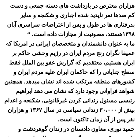
هزاران معترض در بازداشت های دسته جمعی و دست
کم صدها نفر ناپدید شده اجباری و شکنجه و سایر
بدرفتاری ها در طول و پس از اعتراضات سراسری آبان
۱۳۹۸هستند، مصونیت از مجازات داده است. “
ما به عنوان دانشمندان و متخصصان ایرانی در امریکا که
عمیقا نگران رنج مردم ایران در رژیم وحشی حاکم بر
ایران هستیم، معتقدیم که گزارش عفو بین الملل فقط
سطح جنایاتی را که حاکمان ایران علیه مردم ایران و
کشورهای منطقه مرتکب شده اند نشان میدهد. همچنین
شواهد فراوانی وجود دارد که نشان می دهد ابراهیم
رئیسی مسئول زندانی کردن غیرقانونی، شکنجه و اعدام
بیش از ۳۰،۰۰۰ زندانی سیاسی در سال ۱۳۶۷ و هزاران
نفر پس از آن زمان تاکنون است.
حمید نوری، معاون دادستان در زندان گوهردشت و