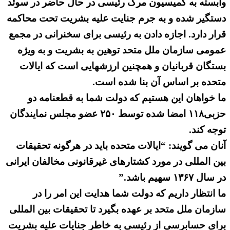
وابسته به کمیسیون مرگ رئیسی در حال حاضر در سوئد
دستگیر شده و به جرم جنایت علیه بشریت تحت محاکمه
قرار دارد. اجازه دادن به رئیسی برای سخنرانی در مجمع
عمومی سازمان ملل متحد توهین به بشریت و به ویژه
بستگان قربانیان و همچنین ارزشهایی است که ایالات
متحده بر اساس آن بنا شده است.
ما خواهان این هستیم که دولت شما به قطعنامه دو
حزبی۱۱۸ امضا شده توسط ۲۵۰ عضو مجلس نمایندگان
توجه کند.
آنان می گویند: “ایالات متحده باید در هرگونه تحقیقات
بین المللی در مورد کشتارهای غیرقانونی مخالفان ایرانی
در سال ۱۳۶۷ سهیم باشد.”
ما انتظار داریم که دولت شما هدایت این امر را در
سازمان ملل متحد بر عهده بگیرد تا تحقیقات بین المللی
برای حسابرسی از رئیسی به خاطر جنایات علیه بشریت