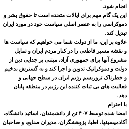
انجام شود.
این یک گام مهم برای ایالات متحده است تا حقوق بشر و
دموکراسی را به عنصر اصلی سیاست خود در مورد ایران
تبدیل کند.
علاوه بر این، ما از دولت شما می خواهیم که سیاست ها
و نقشه مسیر قاطعی را در کنار مردم ایران و تمایل
مشروع آنها برای جمهوری آزاد، مبتنی بر جدایی دین از
دولت و دموکراتیک تدوین و اجرا کند و به گسترش بدخیم
و خطرناک تروریسم رژیم ایران در سطح جهانی و
فعالیت های بی ثبات کننده این رژیم در منطقه پایان
دهد.
با احترام
امضا شده توسط ۴۰۷ تن از دانشمندان، اساتید دانشگاه،
آکادمیسینها، اطبا، پژوهشگران، مدیران صنایع، و صاحبان