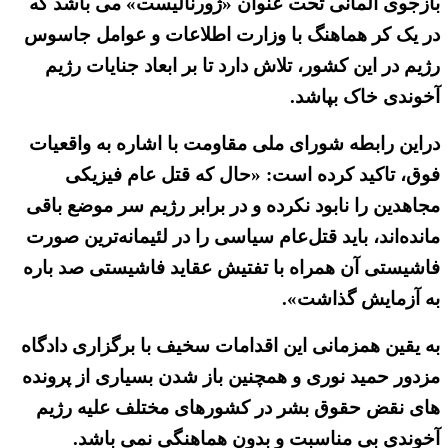
بازجوی آلمانی تحت عنوان «ژورنالیست» می باشد که
در یک کر هماهنگ با وزارت اطلاعات و عوامل جاسوس
رژیم در این کشور، تلاش دارد تا بر ابعاد جنایات رژیم
آخوندی خاک بپاشد.
دراین رابطه شورای ملی مقاومت با اشاره به واقعیات
فوق، تاکید کرده است: «حال که قتل عام فیزیکی
مجاهدین را نابود نکرده و در برابر رژیم سر موضع باقی
مانده‌اند، باید قتل‌عام سیاسی را در لئیمانه‌ترین صورت
فاشیستی آن همراه با تفتیش عقاید فاشیستی صد باره
به آزمایش گذاشت».
به یقین همزمانی این اقدامات سخیف با برگزاری دادگاه
مزدور حمید نوری و همچنین باز شدن بسیاری از پرونده
های نقض حقوق بشر در کشورهای مختلف علیه رژیم
آخوندی بی مناسبت و بدون هماهنگی نمی باشد.