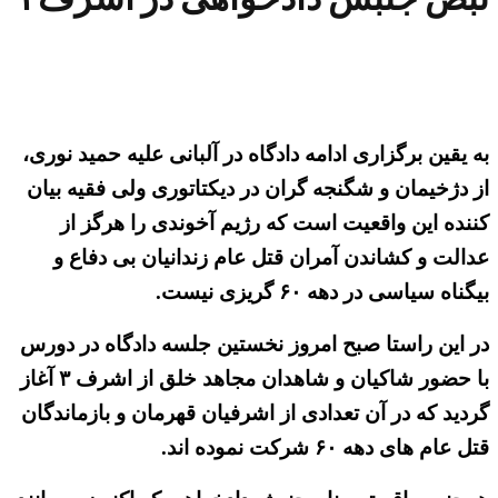
به یقین برگزاری ادامه دادگاه در آلبانی علیه حمید نوری،
از دژخیمان و شگنجه گران در دیکتاتوری ولی فقیه بیان
کننده این واقعیت است که رژیم آخوندی را هرگز از
عدالت و کشاندن آمران قتل عام زندانیان بی دفاع و
بیگناه سیاسی در دهه ۶۰ گریزی نیست.
در این راستا صبح امروز نخستین جلسه دادگاه در دورس
با حضور شاکیان و شاهدان مجاهد خلق از اشرف ۳ آغاز
گردید که در آن تعدادی از اشرفیان قهرمان و بازماندگان
قتل عام های دهه ۶۰ شرکت نموده اند.