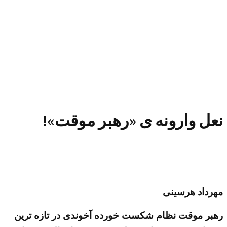
نعل وارونه ی «رهبر موقت»!
مهرداد هرسینی
رهبر موقت نظام شکست خورده آخوندی در تازه ترین