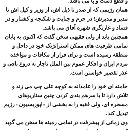
و قطع دست و پا می باشد.
همان رژیمی که از صدر تا ذیل اش، از وزیر و کیل اش تا
مدیر و مدبرش! در جرم و جنایت و شکنجه و کشتار و در
فساد و غارتگری شهره آفاق می باشد.
همچنین باید از ولی فقیهی سخن گفت که اکنون به پایان
تمامی ظرفیت های ممکن استراتژیک خود در داخل و
منطقه رسیده است و برای فرار از مکافات و مواخذه
مردم ایران و افکار عموم بین الملل ناچار به دروغ بافی و
عذر تقصیر خواستن است.
خامنه ای خود را عامدانه به کوچه علی چپ می زند و
تلاش دارد تا با سرهم بندی کردن چنین سناریوهای
مسخره ای، ولی فقیه را به بخشی از «اپوزیسیون» رژیم
تبدیل کند.
وی زمانی از پیشرفت در تمامی زمینه ها سخن می گوید