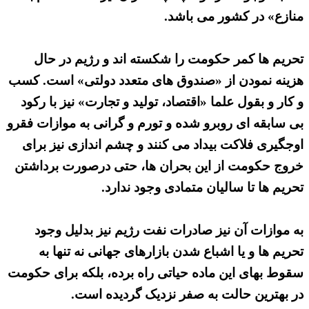
منازع» در کشور می باشد.
تحریم ها کمر حکومت را شکسته اند و رژیم در حال
هزینه نمودن از «صندوق های متعدد دولتی» است. کسب
و کار و بقول علما «اقتصاد، تولید و تجارت» نیز با رکود
بی سابقه ای روبرو شده و تورم و گرانی به موازات فقرو
اوجگیری فلاکت بیداد می کنند و چشم اندازی نیز برای
خروج حکومت از این بحران ها، حتی درصورت برداشتن
تحریم ها تا سالیان متمادی وجود ندارد.
به موازات آن نیز صادرات نفت رژیم نیز بدلیل وجود
تحریم ها و یا اشباع شدن بازارهای جهانی نه تنها به
سقوط بهای این ماده حیاتی راه برده، بلکه برای حکومت
در بهترین حالت به صفر نزدیک گردیده است.