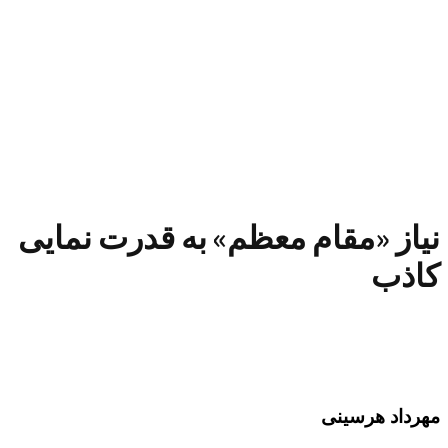
نیاز «مقام معظم» به قدرت نمایی
کاذب
مهرداد هرسینی