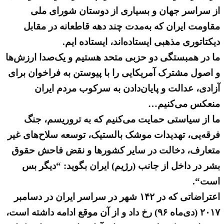
از سراسر جهان و بسیاری از دوستان شورای ملی
مقاومت ایران که به‌مدت چند دهه قاطعانه در مقابل
دیکتاتوری مذهبی ایستاده‌اند، ایستاده ایم.
ما در همبستگی دو حزبی متحد هستیم و یک‌صدا ارزش‌ها
و اصول مشترک آمریکایی را با پیوستن به فراخوان برای
آزادی، عدالت و پایان‌دادن به سرکوب مردم ایران
منعکس می‌کنیم…
ما از سیاستی حمایت می‌کنیم که به تروریسم، جنگ
فرقه‌یی، تهدیدات موشک بالستیک، توسعه سلاح‌های غیر
متعارف، دخالت در سایر کشورها و نقض فاحش حقوق
بشر در داخل از جانب (رژیم) ایران بگوید: “دیگر بس
است“.
اعتراضاتی که در ۱۴۲ شهر در سراسر ایران در دسامبر
۲۰۱۷ (دی‌ماه ۹۶) رخ داد و از آن موقع ادامه داشته است،