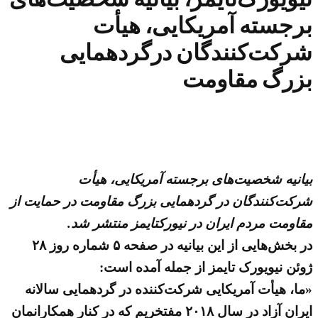
برجسته آمریکایی، هیأت
شرکت‌کنندگان درگردهمایی
بزرگ مقاومت
بیانیه شخصیت‌های برجسته آمریکایی، هیأت
شرکت‌کنندگان در گردهمایی بزرگ مقاومت در حمایت از
مقاومت مردم ایران در نیورکتایمز منتشر شد.
در بخش‌هایی از این بیانیه در صفحه ۵ شماره روز ۲۸
ژوئن نیویورک تایمز از جمله آمده است:
«ما، هیأت آمریکایی شرکت‌کننده در گردهمایی سالانه
ایران آزاد در سال ۲۰۱۸ مفتخریم که در کنار همکارانمان