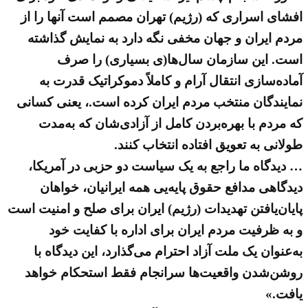
افشای اسراری که (رژیم) تهران مصمم است آنها را از
مردم ایران و جهان مخفی نگه دارد به نمایش گذاشته
است. این سازمان سال‌ها(ی بسیاری) را صرف
آماده‌سازی انتقال آرام و کاملاً دموکراتیک قدرت به
نمایندگان منتخب مردم ایران کرده است.، یعنی کسانی
که مردم با بهره‌بردن کامل از آزادی‌شان که به‌مدت
طولانی به تعویق افتاده انتخاب کنند.
… دیدگاه ما راجع به یک سیاست دو حزبی در آمریکا،
دیدگاهی مدافع حقوق پایه‌یی همه ایرانیان، خواهان
پایان‌یافتن تهدیدات (رژیم) ایران برای صلح و امنیت است
و به ظرفیت مردم ایران برای اداره با کفایت خود
به‌عنوان یک ملت آزاد احترام می‌گذارد، این دیدگاه با
روشن‌شدن واقعیت‌ها سرانجام فقط استحکام خواهد
یافت.»