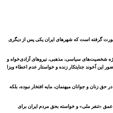
ی صورت گرفته است که شهرهای ایران یکی پس از دیگری
ویژه شخصیت‌های سیاسی، مذهبی، نیروهای آزادی‌خواه و
 این آخوند جنایتکار زنده و خواستار عدم اعطاء ویزا
 حق زنان و جوانان میهنمان، مایه افتخار نبوده، بلکه
عمق «تنفر ملی» و خواسته بحق مردم ایران برای