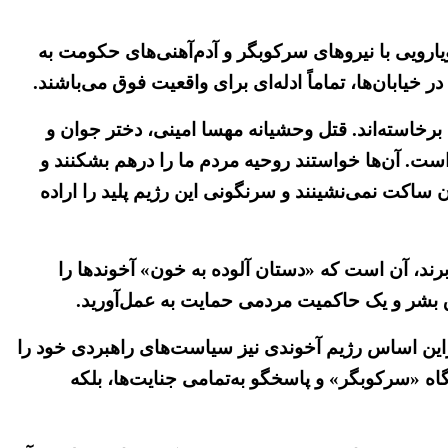
یارویی با نیروهای سرکوبگر و آدم‌آهنی‌های حکومت به
خیابان‌ها، تماماً ادله‌ای برای واقعیت فوق می‌باشند.
برخاسته‌اند. قتل وحشیانه مهسا امینی، دختر جوان و
 آن‌ها خواستند روحیه مردم ما را درهم بشکنند و
 ساکت نمی‌نشینند و سرنگونی این رژیم پلید را اراده
ایت بسر می‌برند، آن است که «دستان آلوده به خون» آخوندها را
وق بشر و یک حاکمیت مردمی حمایت به عمل‌آورید.
راین اساس رژیم آخوندی نیز سیاست‌های راهبردی خود را
گاه «سرکوبگر» و پاسخگو به‌تمامی جنایت‌ها، بلکه