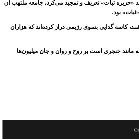
ند «جزیره ثبات» تعریف و تمجید می‌کرد، جامعه ملتهب آن
ثبات» بود.
شند، کاسه گدایی بسوی رژیمی دراز کرده‌اند که هزاران
به مانند خنجری است بر روح و روان و جان میلیون‌ها
Or