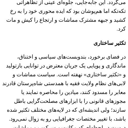
می‌گردد. این جابه‌جایی، جلوه‌ای عینی از تظاهراتی
تکه‌تکه اما هم‌پوشان بود که ایده محوری خود را به رخ
کشید و جبهه مشترک مماشات و ارتجاع را کیش‌ و مات
کرد.
تکثیر ساختاری
در فضای برخورد، بندوبست‌های سیاسی و اختناق،
ماندگاری و پویایی یک جریان معترض در توانایی بازتولید
و «تکثیر ساختاری» نهفته است. سیاست مماشات و
لابی‌های نظام ولایت فقیه با همدستی شاه‌پرستان قادرند
معابر را مسدود کنند، میادین را محاصره نمایند یا
مجوزهای قانونی را با ابزارهای مصلحت‌گرایی باطل
سازند؛ ولی اندیشه‌ای که در لایه‌های مختلف تکثیر شده
باشد، با تغییر مختصات جغرافیایی رو به زوال نمی‌رود.
درست در لحظه‌ای که مکانیسم سرکوب و مماشات