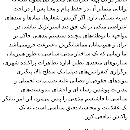
توانایی متمایز آن در حفظ پیام و معنا پس از دریافت
ضربه بستگی دارد. اگر گزینش شعارها، نمادها و متدهای
اعتراضی متکی بر یک افق دید استراتژیک نباشد، در
مواجهه با توطئه‌های پیچیده سیستم مذهبی حاکم بر
ایران و هم‌پیمانان مماشاتگرش به‌سرعت فرومی‌پاشد.
اما زمانی که یک ساختار مدنی-سیاسی به‌طور هم‌زمان
سناریوهای متعددی نظیر: اداره تظاهرات پراکنده شهری،
برگزاری کنفرانس‌های دیپلماتیک سطح بالا، پیگیری
پیوند‌های حقوقی و قضایی علیه تصمیمات تحمیلی و
مدیریت پوشش رسانه‌‌ای و افشای بندوبست‌های
سیاسی با فاشیسم مذهبی را پیش می‌برد، این امر بیانگر
یک عقلانیت و محاسبه‌ٔ دقیق سیاسی است، نه یک
واکنش تدافعی کور.