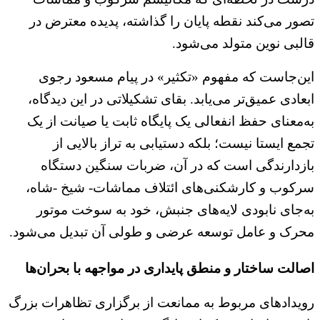
تصور می‌کند نقطه پایان را گذاشته، پدیده معترض در
قالبی نوین متولد می‌شود.
این‌جاست که مفهوم «تکثیر» در پیام مسعود رجوی
ابعادی عمیق‌تر می‌یابد. بقای تشکیلاتی در این دیدگاه،
به‌معنای حفظ انفعالی یک پایگاه ثابت یا صیانت از یک
تجمع ایستا نیست؛ بلکه دستیابی به تراز بالایی از
بازدارندگی است که در آن، ضربات سنگین دستگاه
سرکوب و کارشکنی‌های ائتلاف مماشات- شیخ -شاه‌،
به‌جای نابودی لایه‌های جنبش، خود به سوخت موتور
محرک و عامل توسعه عرضی و طولی آن تبدیل می‌شود.
اصالت ساختار و منطق پایداری در مواجهه با بحران‌ها
رویدادهای مربوط به ممانعت از برگزاری تظاهرات بزرگ