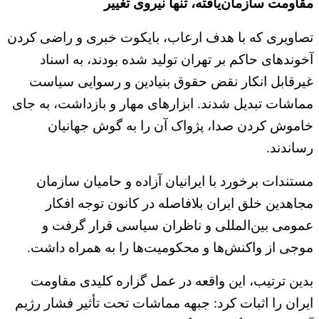
مقاومت سازمان‌یافته، تنها نیروی تغییر
تصاویری که با هدف ارعاب، بایکوت خبری و راضی کردن
آخوندهای حاکم بر تهران تولید شده بودند، به اسناد
غیرقابل انکار نقض حقوق بنیادین و رسوایی سیاست
مماشات تبدیل شدند. ابزارهای مهار و بازداشت، به جای
خاموش کردن صدا، پژواک آن را به گوش جهانیان
رساندند.
مستندات برخورد با ایرانیان آزاده و حامیان سازمان
مجاهدین خلق ایران بلافاصله در کانون توجه افکار
عمومی بین‌المللی و ناظران سیاسی قرار گرفت و
موجی از واکنش‌ها و محکومیت‌ها را به همراه داشت.
بدین ترتیب، این واقعه در عمل گزاره کلیدی مقاومت
ایران را اثبات کرد: جبهه مماشات تحت تأثیر فشار رژیم