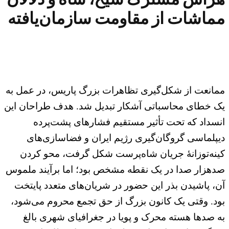
مماشات از مقاومت سازمان‌یافته
ممانعت از شکل‌گیری تظاهرات بزرگ پاریس، در عمل به
یک خطای محاسباتی آشکار تبدیل شد. هدف طراحان این
انسداد که تحت تأثیر مستقیم فشارهای پشت‌پرده
دیپلماسی گروگان‌گیری رژیم ایران و فضاسازی‌های
کینه‌توزانه‌ٔ جریان شاه‌پرست شکل گرفت، محو کردن
صدهزار صدا در یک نقطه مشخص بود؛ اما برآیند ملموس
آن، پاشیدن بذر این حضور در شریان‌های متعدد پایتخت
بود. وقتی یک کانون بزرگ از حق تجمع محروم می‌شود،
به صدها هسته محرک و پویا در جغرافیای شهری بالغ