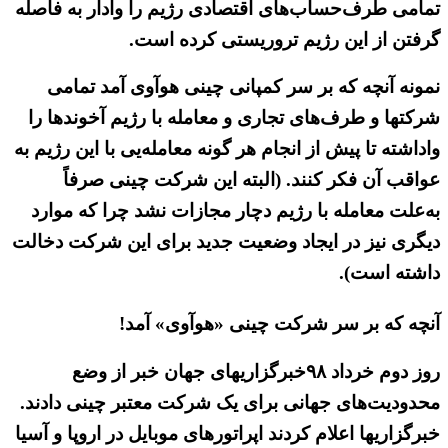
تمامی طرف‌حساب‌های اقتصادی رژیم را وادار به فاصله
گرفتن از این رژیم تروریستی کرده است.
نمونه آنچه که بر سر کمپانی چینی هوآوی آمد تمامی
شرکتها و طرف‌های تجاری و معامله با رژیم آخوندها را
واداشته تا پیش از انجام هر گونه معامله‌یی با این رژیم به
عواقب آن فکر کنند. (البته این شرکت چینی صرفاً
به‌علت معامله با رژیم دچار مجازات نشد چرا که موارد
دیگری نیز در ایجاد وضعیت جدید برای این شرکت دخالت
داشته است).
آنچه که بر سر شرکت چینی «هوآوی» آمد!
روز دوم خرداد ۹۸خبرگزاریهای جهان خبر از وضع
محدودیت‌های جهانی برای یک شرکت معتبر چینی دادند.
خبرگزاریها اعلام کردند اپراتورهای موبایل در اروپا و آسیا