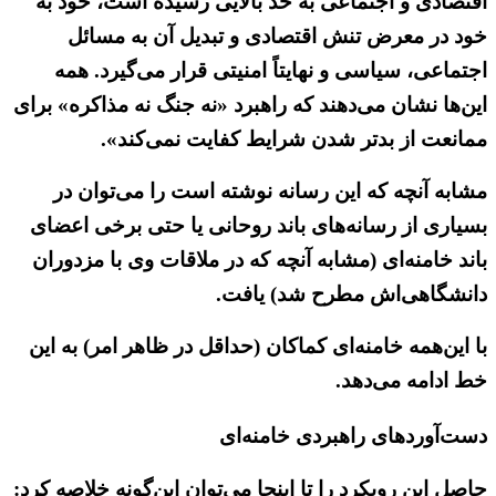
اقتصادی و اجتماعی به حد بالایی رسیده است، خود به
خود در معرض تنش اقتصادی و تبدیل آن به مسائل
اجتماعی، سیاسی و نهایتاً امنیتی قرار می‌گیرد. همه
این‌ها نشان می‌دهند که راهبرد «نه جنگ نه مذاکره» برای
ممانعت از بدتر شدن شرایط کفایت نمی‌کند».
مشابه آنچه که این رسانه نوشته است را می‌توان در
بسیاری از رسانه‌های باند روحانی یا حتی برخی اعضای
باند خامنه‌ای (مشابه آنچه که در ملاقات وی با مزدوران
دانشگاهی‌اش مطرح شد) یافت.
با این‌همه خامنه‌ای کماکان (حداقل در ظاهر امر) به این
خط ادامه می‌دهد.
دست‌آوردهای راهبردی خامنه‌ای
حاصل این رویکرد را تا اینجا می‌توان این‌گونه خلاصه کرد: