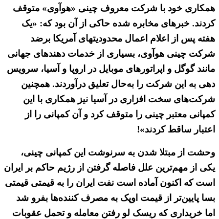
همکاری خود با شرکت معروف چینی «هوآوی» متوقف
کردند. خبرهای مخابره شده حاکی از آن بود که: «یک
هفته پس از اعلام اعمال محدودیتهای آمریکا برضد
شرکت چینی هوآوی، بسیاری از خدمات‌ دهندهای جهانی
مانند گوگل و اپراتورهای موبایل در اروپا و آسیا، سرویس
دهی به این شرکت را به‌حال تعلیق درآوردند. همچنین
شرکت‌های سخت افزاری در آسیا نیز همکاری با این
کمپانی معتبر چینی را متوقف کرد و آن کمپانی را از
اعتبار ساقط کردند»!
وحشت از مبتلا شدن به سرنوشت این کمپانی چینی،
یکی از مهم‌ترین علل فاصله گرفتن از رژیم حاکم بر ایران
است که اکنون آماده است نفت ایران را به قیمتی قیمتی
بسا پایین‌تر از قیمت اوپک به مصرف کننده‌ها بفرو شد
اما خریداری که ریسک لو رفتن معامله و تحمل عقوبات