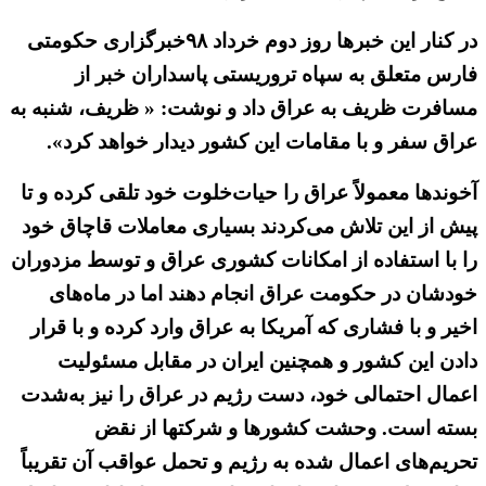
در کنار این خبرها روز دوم خرداد ۹۸خبرگزاری حکومتی
فارس متعلق به سپاه تروریستی پاسداران خبر از
مسافرت ظریف به عراق داد و نوشت: « ظریف، شنبه به
عراق سفر و با مقامات این کشور دیدار خواهد کرد».
آخوندها معمولاً عراق را حیات‌خلوت خود تلقی کرده و تا
پیش از این تلاش می‌کردند بسیاری معاملات قاچاق خود
را با استفاده از امکانات کشوری عراق و توسط مزدوران
خودشان در حکومت عراق انجام دهند اما در ماه‌های
اخیر و با فشاری که آمریکا به عراق وارد کرده و با قرار
دادن این کشور و همچنین ایران در مقابل مسئولیت
اعمال احتمالی خود، دست رژیم در عراق را نیز به‌شدت
بسته است. وحشت کشورها و شرکتها از نقض
تحریم‌های اعمال شده به رژیم و تحمل عواقب آن تقریباً