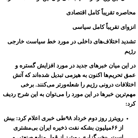
محاصره تقریباً کامل اقتصادی
انزوای تقریباً کامل سیاسی
تشدید اختلاف‌های داخلی در مورد خط سیاست خارجی
رژیم
در این میان خبرهای جدید در مورد افزایش گستره و
عمق تحریم‌ها اکنون به هیزمی تبدیل شده‌اند که آتش
اختلافات درونی رژیم را شعله‌ورتر می‌کنند. برخی
مهم‌ترین خبرها در این مورد را می‌توان به این شرح ردیف
کرد:
رویترز روز دوم خرداد ۹۸طی خبری اعلام کرد: بیش
از ۶۶میلیون بشکه نفت ذخیره ایران بی‌مشتری
است. «خبرگزاری رویترز از قول منابع صنعتی و