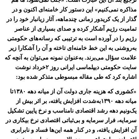
مذاکره نمی‌کنیم» این دستور کار خامنه‌ای اکنون و در
گذار از یک کریدور زمانی چندماهه، آثار زیانبار خود را در
تمامیت رژیم آشکار کرده و صدای بسیاری از عناصر
رژیم را در آورده است به ترتیبی که رسانه‌های حکومتی
به‌روشنی به این خط خامنه‌ای تاخته و آن را آشکارا زیر
علامت سؤال می‌برند. به‌عنوان نمونه می‌توان به آنچه که
سایت حکومتی دیپلماسی ایرانی روز ۲خرداد نوشت
اشاره کرد که طی مقاله مبسوطی متذکر شده بود:
«کشوری که هزینه جاری دولت آن از میانه دهه ۱۳۸۰تا
میانه دهه ۱۳۹۰به‌شدت افزایش یافته، بر اثر بیش از
یک‌ونیم دهه رشد اقتصادی نامناسب و نرخ پایین تشکیل
سرمایه، فرار سرمایه و بی‌ثباتی اقتصادی نرخ بیکاری در
آن افزایش یافته، و در کنار همه این‌ها فساد و نابرابری