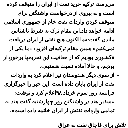
می‌رسد، ترکیه خرید نفت از ایران را متوقف کرده
است و به پیروی از درخواست واشنگتن برای
متوقف کردن واردات نفت خام از جمهوری اسلامی
ادامه خواهد داد.این مقام ترک به شرط ناشناس
ماندن گفت:‌«ما اکنون هیچ نفتی از ایران دریافت
نمی‌کنیم» همین مقام ترکیه‌ای افزود: «ما یکی از
۸کشوری بودیم که از معافیت این تحریمها برخوردار
بودیم، و حالا آماده تبعیت هستیم».
از سوی دیگر هندوستان نیز اعلام کرد به واردات
نفت از ایران پایان داده است. این خبر را خبرگزاری
فرانسه روز سوم خرداد ۹۸اعلام کرد و نوشت:
«سفیر هند در واشنگتن روز چهارشنبه گفت هند به
تمامی واردات نفتش از ایران خاتمه داده است».
تلاش برای قاچاق نفت به عراق