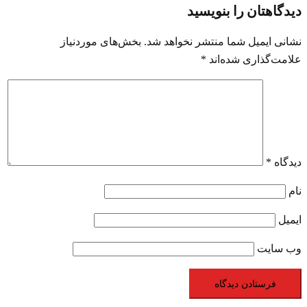
دیدگاهتان را بنویسید
نشانی ایمیل شما منتشر نخواهد شد.
بخش‌های موردنیاز
علامت‌گذاری شده‌اند
*
دیدگاه
*
نام
ایمیل
وب‌ سایت