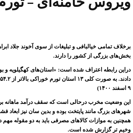
ویروس خامنه‌ای – تورم به مرز ۶۰
برخلاف تمامی خیالبافی و تبلیغات از سوی آخوند جلاد ابرا
بخش‌های بزرگی از کشور را دارند.
۹ اسفند ۱۴۰۰)
این وضعیت مخرب درحالی است که سقف درآمد ماهانه برای 
شهرهای بزرگ مانند پایتخت بوده و بدین سان نیز ابعاد فشا
همچنین به موازات کالاهای مصرفی باید به دو مقوله مهم 
وخیم تر گزارش شده است.